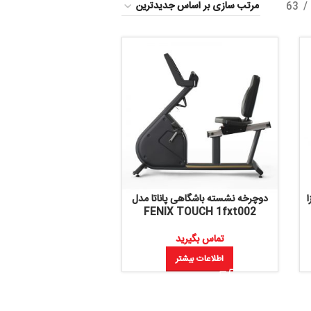
نشسته باشگاهی پاناتا مدل
FENIX TOUCH 1fxt
تماس بگیرید
اطلاعات بیشتر