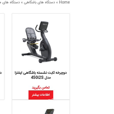
Home
»
دستگاه های باشگاهی
»
دستگاه های هوازی باشگاهی
»
د
دوچرخه ثابت نشسته باشگاهی اینتنزا
دوچرخه ثابت نشسته 
مدل 450i2S
i 550
تماس بگیرید
تماس بگ
اطلاعات بیشتر
اطلاعات ب