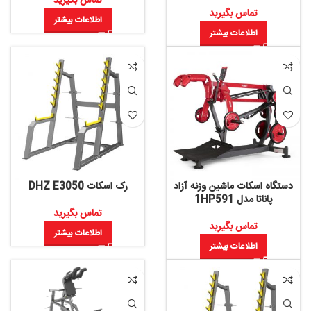
تماس بگیرید
تماس بگیرید
اطلاعات بیشتر
اطلاعات بیشتر
دستگاه اسکات ماشین وزنه آزاد
رک اسکات DHZ E3050
پاناتا مدل 1HP591
تماس بگیرید
تماس بگیرید
اطلاعات بیشتر
اطلاعات بیشتر