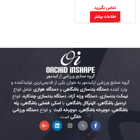
تماس بگیرید
اطلاعات بیشتر
گروه صنایع ورزشی ارکیدمهر به عنوان یکی از قدیمی‌ترین تولیدکننده و
وارد کننده
دستگاه بدنسازی باشگاهی
و
دستگاه هوازی
شامل انواع
نیمکت بدنسازی
،
دستگاه وزنه آزاد
،
دستگاه بدنسازی چندکاره
، انواع
تردمیل باشگاهی
،
الپتیکال باشگاهی
یا
اسکی فضایی باشگاهی
،
پله
باشگاهی
،
دوچرخه باشگاهی
،
دوچرخه ثابت
و انواع
دستگاه ورزشی
خانگی
است.