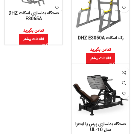
دستگاه بدنسازی اسکات DHZ
E3065A
تماس بگیرید
رک اسکات DHZ E3050A
اطلاعات بیشتر
تماس بگیرید
اطلاعات بیشتر
دستگاه بدنسازی پرس پا اینتنزا
مدل UL-10