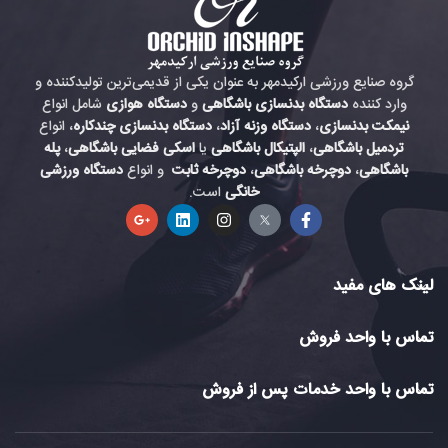
گروه صنایع ورزشی ارکیدمهر به عنوان یکی از قدیمی‌ترین تولیدکننده و
وارد کننده
دستگاه بدنسازی باشگاهی
و
دستگاه هوازی
شامل انواع
نیمکت بدنسازی
،
دستگاه وزنه آزاد
،
دستگاه بدنسازی چندکاره
، انواع
تردمیل باشگاهی
،
الپتیکال باشگاهی
یا
اسکی فضایی باشگاهی
،
پله
باشگاهی
،
دوچرخه باشگاهی
،
دوچرخه ثابت
و انواع
دستگاه ورزشی
خانگی
است.
لینک های مفید
تماس با واحد فروش
تماس با واحد خدمات پس از فروش