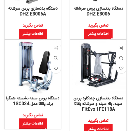
دستگاه بدنسازی پرس سرشانه
دستگاه بدنسازی پرس سرشانه
DHZ E3006A
DHZ E3006
تماس بگیرید
تماس بگیرید
اطلاعات بیشتر
اطلاعات بیشتر
دستگاه بدنسازی چندکاره پرس
دستگاه پرس سینه نشسته همگرا
سینه، بالا سینه و سرشانه پاناتا
برند پاناتا مدل 1SC034
FitEvo 1FE118A
تماس بگیرید
تماس بگیرید
اطلاعات بیشتر
اطلاعات بیشتر