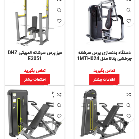
دستگاه بدنسازی پرس سرشانه
میز پرس سرشانه المپیکی DHZ
چرخشی پاناتا مدل 1MTH024
E3051
تماس بگیرید
تماس بگیرید
اطلاعات بیشتر
اطلاعات بیشتر
اتمام مو
جودی