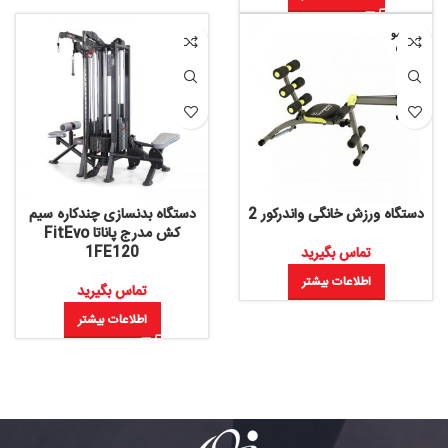
اتمام مو
جودی
دستگاه ورزش خانگی واندرکور 2
دستگاه بدنسازی چندکاره سیم
کش مدرج پاناتا FitEvo
1FE120
تماس بگیرید
اطلاعات بیشتر
تماس بگیرید
اطلاعات بیشتر