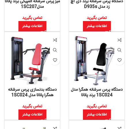
دستگاه پرس سرشانه برند دی اچ
میز پرس سرشانه المپیکی برند پاناتا
زد مدل D935s
مدل1SC207
تماس بگیرید
تماس بگیرید
اطلاعات بیشتر
اطلاعات بیشتر
دستگاه پرس سرشانه همگرا مدل
دستگاه بدنسازی پرس سرشانه
1SC024 برند پاناتا
همگرا پاناتا مدل 1SC024
تماس بگیرید
تماس بگیرید
اطلاعات بیشتر
اطلاعات بیشتر