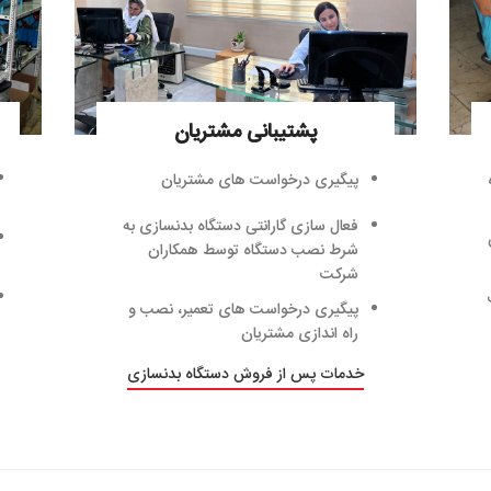
پشتیبانی مشتریان
پیگیری درخواست های مشتریان
فعال سازی گارانتی دستگاه بدنسازی به
شرط نصب دستگاه توسط همکاران
شرکت
پیگیری درخواست های تعمیر، نصب و
راه اندازی مشتریان
خدمات پس از فروش دستگاه بدنسازی