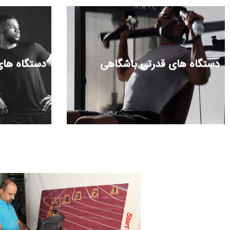
دستگاه های قدرتی باشگاهی
دستگاه های