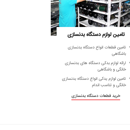
تامین لوازم دستگاه بدنسازی
تامین قطعات انواع دستگاه بدنسازی
باشگاهی
ارائه لوازم بدکی دستگاه های بدنسازی
خانگی و باشگاهی
تامین لوازم یدکی انواع دستگاه بدنسازی
خانگی و تتاسب اندام
خرید قطعات دستگاه بدنسازی