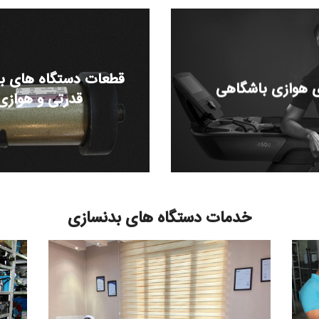
قطعات دستگاه های ب
 هوازی باشگاهی
قدرتی و هوازی
خدمات دستگاه های بدنسازی