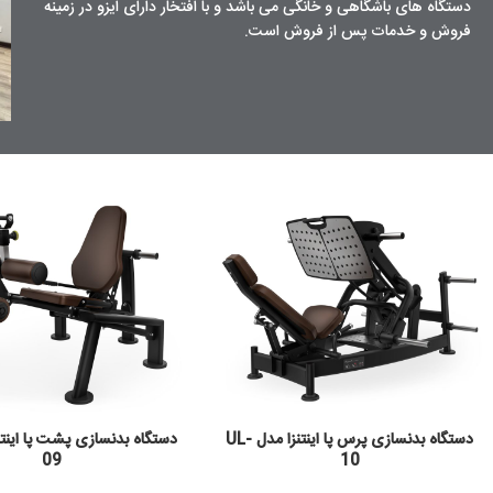
دستگاه های باشگاهی و خانگی می باشد و با افتخار دارای ایزو در زمینه
فروش و خدمات پس از فروش است.
دستگاه بدنسازی پرس پا اینتنزا مدل UL-
09
10