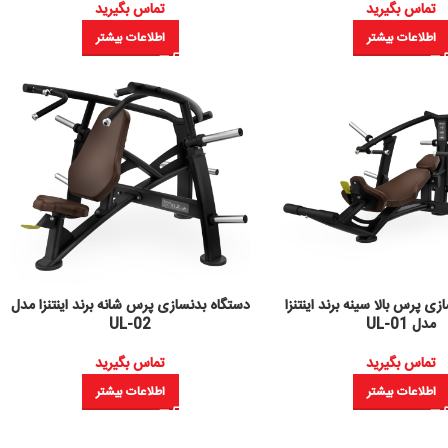
تماس بگیرید
تماس بگیرید
اطلاعات بیشتر
اطلاعات بیشتر
ی پرس بالا سینه برند اینتنزا
دستگاه بدنسازی پرس شانه برند اینتنزا مدل
مدل UL-01
UL-02
تماس بگیرید
تماس بگیرید
اطلاعات بیشتر
اطلاعات بیشتر