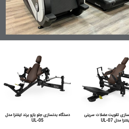
سازی تقویت عضلات سرینی
دستگاه بدنسازی جلو بازو برند اینتنزا مدل
نتنزا مدل UL-07
UL-05