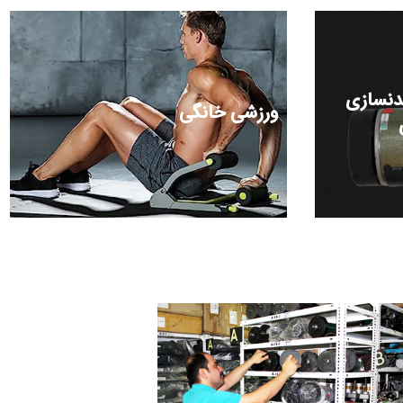
دنسازی
ورزشی خانگی