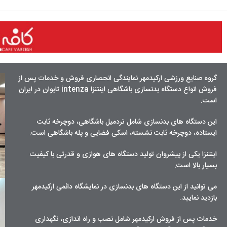
گروه صنایع ورزشی ارکیدمهر نمایندگی انحصاری فروش و خدمات پس از
فروش انواع دستگاه بدنسازی باشگاهی اینتنزا intenza تایوان در ایران
است.
این دستگاه های بدنسازی شامل
تردمیل باشگاهی
،
دوچرخه ثابت
ایستاده
،
دوچرخه ثابت نشسته
،
اسکی فضایی
و
پله باشگاهی
است.
اینتنزا
یکی از پیشروان تولید دستگاه های هوازی و قدرتی با کیفیت
بسیار بالا است.
می توانید از این دستگاه های بدنسازی در نمایشگاه دائمی ارکیدمهر
بازدید نمایید.
خدمات پس از فروش ارکیدمهر شامل نصب و راه اندازی، نگهداری