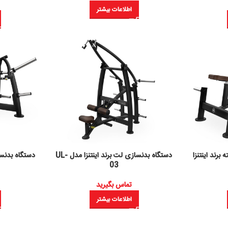
اطلاعات بیشتر
رند اینتنزا
دستگاه بدنسازی لت برند اینتنزا مدل UL-
دستگاه بدنساز
03
تماس بگیرید
اطلاعات بیشتر