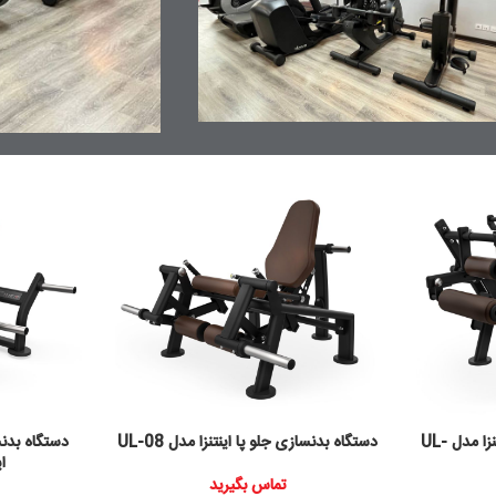
دستگاه بدنسازی پشت پا اینتنزا مدل UL-
دستگاه بدنسازی جلو پا اینتنزا مدل UL-08
دستگاه بدن
ای
تماس بگیرید