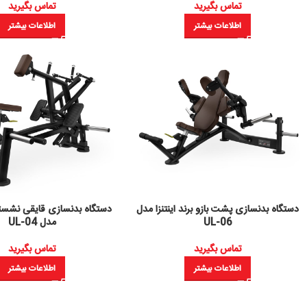
تماس بگیرید
تماس بگیرید
اطلاعات بیشتر
اطلاعات بیشتر
دستگاه بدنسازی پشت بازو برند اینتنزا مدل
دستگاه بدنسازی قایقی نشسته ب
UL-06
مدل UL-04
تماس بگیرید
تماس بگیرید
اطلاعات بیشتر
اطلاعات بیشتر