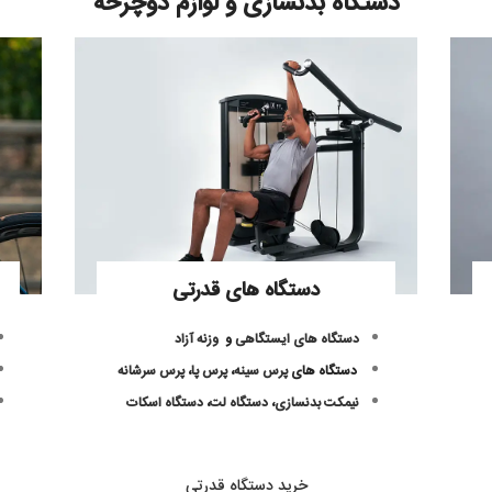
دستگاه بدنسازی و لوازم دوچرخه
دستگاه های قدرتی
دستگاه های ایستگاهی
و
وزنه آزاد
دستگاه های
پرس سینه
،
پرس پا
،
پرس سرشانه
نیمکت بدنسازی
،
دستگاه لت
،
دستگاه اسکات
خرید دستگاه قدرتی