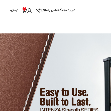
0
درباره ما
بلاگ
تماس با ما
EN
تومان
۰