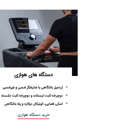
دستگاه های هوازی
تردمیل باشگاهی
با نمایشگر لمسی و غیرلمسی
دوچرخه ثابت ایستاده
و
دوچرخه ثابت نشسته
اسکی فضایی
،
الپتیکال دوکاره
و
پله باشگاهی
خرید دستگاه هوازی