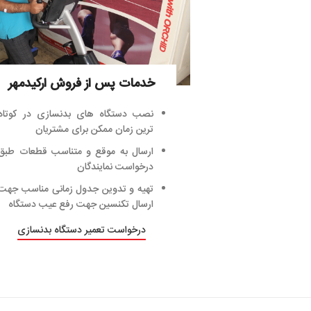
خدمات پس از فروش ارکیدمهر
نصب دستگاه های بدنسازی در کوتاه
ترین زمان ممکن برای مشتریان
ارسال به موقع و متناسب قطعات طبق
درخواست نمایندگان
تهیه و تدوین جدول زمانی مناسب جهت
ارسال تکنسین جهت رفع عیب دستگاه
درخواست تعمیر دستگاه بدنسازی