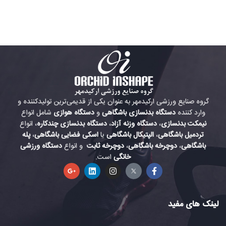
گروه صنایع ورزشی ارکیدمهر به عنوان یکی از قدیمی‌ترین تولیدکننده و
وارد کننده
دستگاه بدنسازی باشگاهی
و
دستگاه هوازی
شامل انواع
نیمکت بدنسازی
،
دستگاه وزنه آزاد
،
دستگاه بدنسازی چندکاره
، انواع
تردمیل باشگاهی
،
الپتیکال باشگاهی
یا
اسکی فضایی باشگاهی
،
پله
باشگاهی
،
دوچرخه باشگاهی
،
دوچرخه ثابت
و انواع
دستگاه ورزشی
خانگی
است.
لینک های مفید