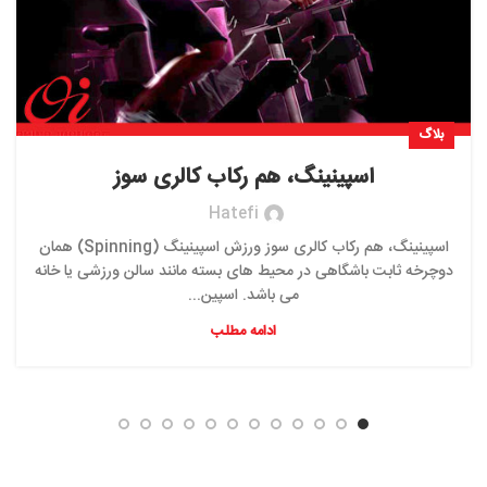
بلاگ
اسپینینگ، هم رکاب کالری سوز
Hatefi
اسپینینگ، هم رکاب کالری سوز ورزش اسپینینگ (Spinning) همان
دوچرخه ثابت باشگاهی در محیط های بسته مانند سالن ورزشی یا خانه
می باشد. اسپین...
ادامه مطلب