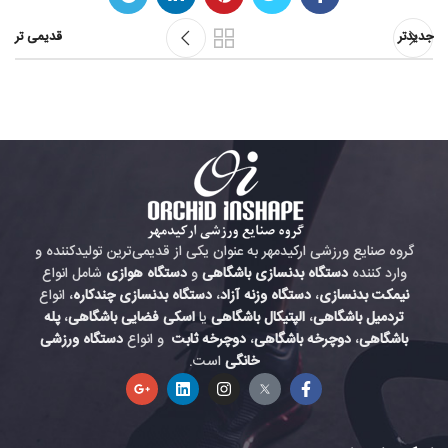
جدیدتر
قدیمی تر
گروه صنایع ورزشی ارکیدمهر به عنوان یکی از قدیمی‌ترین تولیدکننده و
وارد کننده
دستگاه بدنسازی باشگاهی
و
دستگاه هوازی
شامل انواع
نیمکت بدنسازی
،
دستگاه وزنه آزاد
،
دستگاه بدنسازی چندکاره
، انواع
تردمیل باشگاهی
،
الپتیکال باشگاهی
یا
اسکی فضایی باشگاهی
،
پله
باشگاهی
،
دوچرخه باشگاهی
،
دوچرخه ثابت
و انواع
دستگاه ورزشی
خانگی
است.