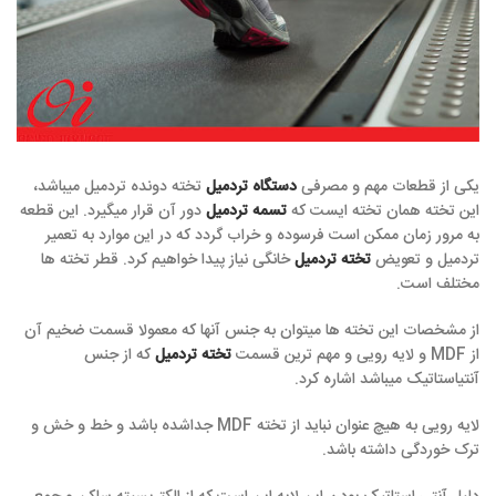
یکی از قطعات مهم و مصرفی
دستگاه تردمیل
تخته دونده تردمیل میباشد،
این تخته همان تخته ایست که
تسمه تردمیل
دور آن قرار میگیرد. این قطعه
به مرور زمان ممکن است فرسوده و خراب گردد که در این موارد به تعمیر
تردمیل و تعویض
تخته تردمیل
خانگی نیاز پیدا خواهیم کرد. قطر تخته ها
مختلف است.
از مشخصات این تخته ها میتوان به جنس آنها که معمولا قسمت ضخیم آن
از MDF و لایه رویی و مهم ترین قسمت
تخته تردمیل
که از جنس
آنتیاستاتیک میباشد اشاره کرد.
لایه رویی به هیچ عنوان نباید از تخته MDF جداشده باشد و خط و خش و
ترک خوردگی داشته باشد.