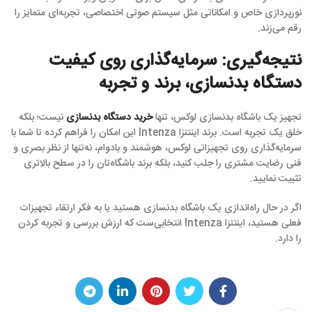
نورپردازی خاص و امکاناتی مثل سیستم صوتی اختصاصی، تجربه‌ای متمایز را
رقم می‌زند.
نتیجه‌گیری: سرمایه‌گذاری روی کیفیت
دستگاه بدنسازی، برند و تجربه
تجهیز یک باشگاه بدنسازی لوکس، تنها
خرید دستگاه بدنسازی
نیست؛ بلکه
خلق یک تجربه‌ است. برند اینتنزا Intenza این امکان را فراهم کرده تا شما با
سرمایه‌گذاری روی تجهیزاتی لوکس، هوشمند و بادوام، نه‌تنها از نظر بصری و
فنی رضایت مشتری را جلب کنید، بلکه برند باشگاه‌تان را در سطح بالاتری
تثبیت نمایید.
اگر در حال راه‌اندازی یک باشگاه بدنسازی هستید یا به فکر ارتقاء تجهیزات
فعلی هستید، اینتنزا Intenza انتخابی‌ست که ارزش بررسی و تجربه کردن
را دارد.