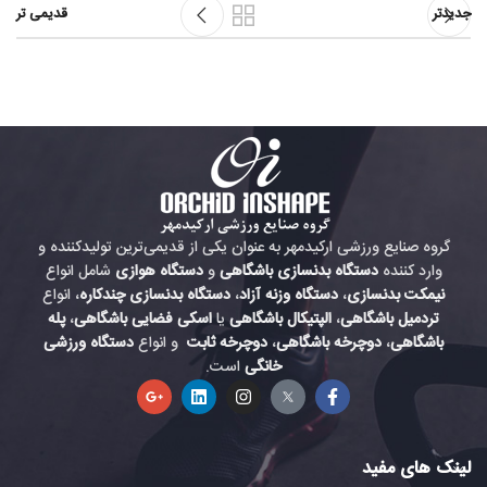
جدیدتر
قدیمی تر
گروه صنایع ورزشی ارکیدمهر به عنوان یکی از قدیمی‌ترین تولیدکننده و
وارد کننده
دستگاه بدنسازی باشگاهی
و
دستگاه هوازی
شامل انواع
نیمکت بدنسازی
،
دستگاه وزنه آزاد
،
دستگاه بدنسازی چندکاره
، انواع
تردمیل باشگاهی
،
الپتیکال باشگاهی
یا
اسکی فضایی باشگاهی
،
پله
باشگاهی
،
دوچرخه باشگاهی
،
دوچرخه ثابت
و انواع
دستگاه ورزشی
خانگی
است.
لینک های مفید