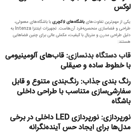
لوکس
یکی از مهم‌ترین تفاوت‌های
باشگاه‌های لاکچری
با باشگاه‌های معمولی،
طراحی و فضاسازی منحصر‌به‌فرد آن‌هاست. تجهیزات اینتنزا Intenza به
دلیل طراحی مدرن و متریال با کیفیت، مکملی عالی برای چنین فضاهایی
هستند:
قاب دستگاه بدنسازی
: قاب‌های آلومینیومی
با خطوط ساده و صیقلی
رنگ بندی جذاب: رنگ‌بندی متنوع و قابل
سفارشی‌سازی متناسب با طراحی داخلی
باشگاه
نورپردازی: نورپردازی LED داخلی در برخی
مدل‌ها برای ایجاد حس آینده‌نگرانه