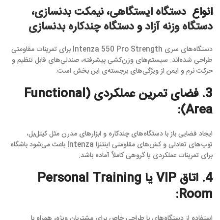
انواع
دستگاه ایستگاهی
،
نیمکت بدنسازی
،
دستگاه وزنه آزاد
و
دستگاه چندکاره بدنسازی
دستگاه‌های سری Intenza 550 Pro Strength برای تمرینات مقاومتی
طراحی شده‌اند. سیستم‌های وزن‌کشی پیشرفته، صندلی‌های قابل تنظیم و
حرکت نرم و ایمن از ویژگی‌های برجسته‌ی این بخش است.
3. فضای تمرین عملکردی (Functional
Area):
ایجاد فضایی باز با دستگاه‌های چندکاره و ابزارهای مدرن مثل کیتل‌بل،
توپ‌های تعادلی و کش‌های مقاومتی اینتنزا Intenza باعث می‌شود باشگاه
برای تمرینات عملکردی یا گروهی کاملاً آماده باشد.
4. اتاق VIP یا Personal Training
Room:
استفاده از دستگاه‌های با طراحی خاص برای مشتریان ویژه، همراه با