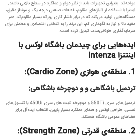
مواجه‌اند. بنابراین تجهیزات باید از نظر دوام و عملکرد در سطح بالایی باشند.
اینتنزا با استفاده از آلیاژهای مقاوم، قطعات صنعتی درجه یک و مونتاژ دقیق،
دستگاه‌هایی تولید می‌کند که در برابر فشار کاری روزانه بسیار مقاوم‌اند. عمر
مفید بالا و نیاز به نگهداری کم، این برند را به انتخابی اقتصادی و مطمئن برای
سرمایه‌گذاری طولانی‌مدت تبدیل کرده است.
ایده‌هایی برای چیدمان باشگاه لوکس با
اینتنزا Intenza
1. منطقه‌ی هوازی (Cardio Zone):
تردمیل باشگاهی
و و
دوچرخه باشگاهی
:
تردمیل‌های سری 550Ti و دوچرخه‌ ثابت های سری 450Ui با کنسول‌های
لمسی، طراحی لوکس و صدای عملکرد بسیار پایین، انتخاب ایده‌آل برای
فضاهای عمومی باشگاه هستند.
2. منطقه‌ی قدرتی (Strength Zone):