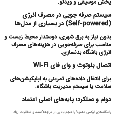
پخش موسیقی و ویدئو.
سیستم صرفه جویی در مصرف انرژی
(Self-powered) در بسیاری از مدل‌ها
بدون نیاز به برق شهری، دوستدار محیط زیست و
مناسب برای صرفه‌جویی در هزینه‌های مصرف
انرژی باشگاه بدنسازی.
اتصال بلوتوث و وای فای Wi-Fi
برای انتقال داده‌های تمرینی به اپلیکیشن‌های
سلامت یا سیستم مدیریت باشگاه.
دوام و عملکرد؛ پایه‌های اصلی اعتماد
باشگاه‌های لوکس معمولاً با حجم بالایی از مراجعه‌کننده و انتظارات زیاد