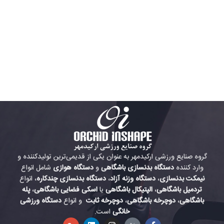
گروه صنایع ورزشی ارکیدمهر به عنوان یکی از قدیمی‌ترین تولیدکننده و
وارد کننده
دستگاه بدنسازی باشگاهی
و
دستگاه هوازی
شامل انواع
نیمکت بدنسازی
،
دستگاه وزنه آزاد
،
دستگاه بدنسازی چندکاره
، انواع
تردمیل باشگاهی
،
الپتیکال باشگاهی
یا
اسکی فضایی باشگاهی
،
پله
باشگاهی
،
دوچرخه باشگاهی
،
دوچرخه ثابت
و انواع
دستگاه ورزشی
خانگی
است.