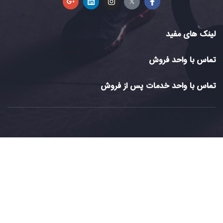
لینک های مفید
تماس با واحد فروش
تماس با واحد خدمات پس از فروش