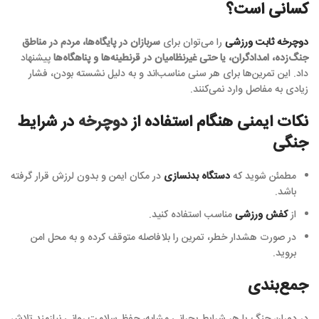
کسانی است؟
دوچرخه ثابت ورزشی
را می‌توان برای
سربازان در پایگاه‌ها، مردم در مناطق
جنگ‌زده، امدادگران، یا حتی غیرنظامیان در قرنطینه‌ها و پناهگاه‌ها
پیشنهاد
داد. این تمرین‌ها برای هر سنی مناسب‌اند و به دلیل نشسته بودن، فشار
زیادی به مفاصل وارد نمی‌کنند.
نکات ایمنی هنگام استفاده از
دوچرخه
در شرایط
جنگی
مطمئن شوید که
دستگاه بدنسازی
در مکان ایمن و بدون لرزش قرار گرفته
باشد.
از
کفش ورزشی
مناسب استفاده کنید.
در صورت هشدار خطر، تمرین را بلافاصله متوقف کرده و به محل امن
بروید.
جمع‌بندی