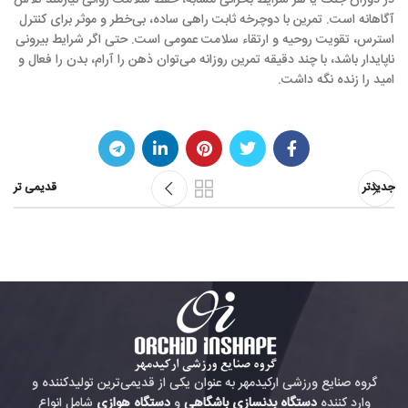
در دوران جنگ یا هر شرایط بحرانی مشابه، حفظ سلامت روانی نیازمند تلاش
آگاهانه است. تمرین با دوچرخه ثابت راهی ساده، بی‌خطر و موثر برای کنترل
استرس، تقویت روحیه و ارتقاء سلامت عمومی است. حتی اگر شرایط بیرونی
ناپایدار باشد، با چند دقیقه تمرین روزانه می‌توان ذهن را آرام، بدن را فعال و
امید را زنده نگه داشت.
جدیدتر
قدیمی تر
گروه صنایع ورزشی ارکیدمهر به عنوان یکی از قدیمی‌ترین تولیدکننده و
وارد کننده
دستگاه بدنسازی باشگاهی
و
دستگاه هوازی
شامل انواع