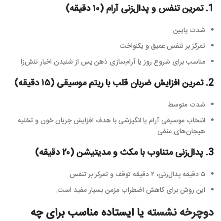
1.
تمرین تنفس و پدال‌زنی آرام (۱۰ دقیقه)
شدت پایین
تمرکز بر تنفس عمیق و یکنواخت
مناسب برای شروع روز یا آرام‌سازی ذهن پس از شنیدن اخبار تنش‌زا
2.
تمرین افزایش ضربان قلب با ریتم موسیقی (۱۵ دقیقه)
شدت متوسط
انتخاب موسیقی آرام یا انگیزشی با هدف افزایش جریان خون و تخلیه
هیجان‌های منفی
3.
پدال‌زنی متناوب با مکث و مدیتیشن (۲۰ دقیقه)
۵ دقیقه پدال‌زنی، ۲ دقیقه توقف و تمرکز بر تنفس
این روش برای کاهش اضطراب مزمن بسیار مفید است.
دوچرخه نشسته
یا ایستاده مناسب برای چه