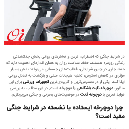
در شرایط جنگی که اضطراب، ترس و فشارهای روانی بخش جدانشدنی
زندگی روزمره هستند، حفظ سلامت روان به همان اندازه‌ای اهمیت دارد که
حفظ جان. در چنین شرایطی، فعالیت‌های جسمانی می‌توانند نقش بسیار
مؤثری در کاهش استرس، تخلیه هیجانات منفی و بازگشت به تعادل روانی
ایفا کنند. یکی از در دسترس‌ترین و کاربردی‌ترین
تجهیزات ورزشی
برای این
منظور،
دوچرخه ثابت باشگاهی
یا دوچرخه
است. در این مطلب، به بررسی
فواید تمرین با
دوچرخه ثابت
در موقعیت‌های بحرانی و جنگی می‌پردازیم.
چرا
دوچرخه ایستاده
یا نشسته در شرایط جنگی
مفید است؟