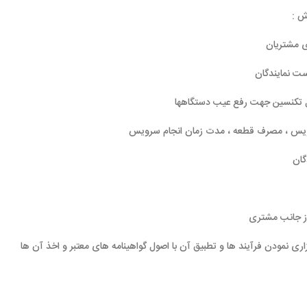
 عیب دستگاهها
عه ، مدت زمان انجام سرویس
ها و تطبیق آن با اصول گواهینامه های معتبر و اخذ آن ها