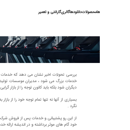
ها
محصولات
دانلودها
گالری
گارانتی و تعمیر
خدم
بررسی تحولات اخیر نشان می دهد که خدمات پس از فروش به صو
خدمات بزرگ می شود ، مدیران موسسات تولیدی و خدماتی در کلیه
دیگران شود بلکه باید کانون توجه را از بازار گرایی به مشتری گرایی تغ
بسیاری از آنها نه تنها تمام توجه خود را از بازار به مشتری معطوف
نگرد .
خود گام های موثر برداشته و در اندیشه ارائه خدمات جدید باشد .