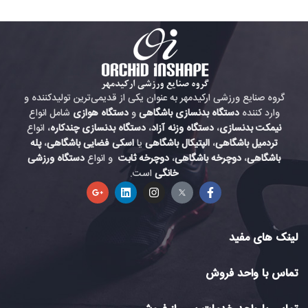
گروه صنایع ورزشی ارکیدمهر به عنوان یکی از قدیمی‌ترین تولیدکننده و
وارد کننده
دستگاه بدنسازی باشگاهی
و
دستگاه هوازی
شامل انواع
نیمکت بدنسازی
،
دستگاه وزنه آزاد
،
دستگاه بدنسازی چندکاره
، انواع
تردمیل باشگاهی
،
الپتیکال باشگاهی
یا
اسکی فضایی باشگاهی
،
پله
باشگاهی
،
دوچرخه باشگاهی
،
دوچرخه ثابت
و انواع
دستگاه ورزشی
خانگی
است.
لینک های مفید
تماس با واحد فروش