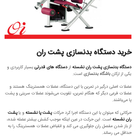
خرید دستگاه بدنسازی پشت ران
دستگاه بدنسازی پشت ران نشسته
از
دستگاه های قدرتی
بسیار کاربردی و
یکی از ارکان
باشگاه بدنسازی
است.
عضلات اصلی درگیر در تمرین با این دستگاه، عضلات همسترینگ هستند و
عضلات فرعی دیگر که هنگام تمرین، تقویت می‌شوند عضلات سرینی و پشت
پا می‌باشند.
حرکاتی که میتوان با این دستگاه اجرا کرد حرکات
پشت پا نشسته
و یا
پشت
ران نشسته
است. این حرکت در عین اینکه موجب کشش بیشتر عضله شده،
از باز شدن مفصل ران جلوگیری می کند و انقباض عضلات همسترینگ را به
حداقل می رساند.