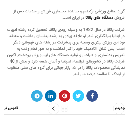
گروه صنایع ورزشی ارکیدمهر، نماینده انحصاری فروش و خدمات پس از
فروش
دستگاه های پاناتا
در ایران است.
شرکت پاناتا در سال 1982 به وسیله رودی پاناتا، تحصیل کرده رشته ادبیات
در ایتالیا بنیانگذاری شد. او علاقه زیادی به رشته بدنسازی داشت و معتقد
بود این ورزش بهترین وسیله برای پیشرفت در رشته های قهرمانی دیگر
است. پس شغل آکادمیک خود را کنار گذاشت و به طور تمام وقت به
تدریس بدنسازی و طراحی و تولید دستگاه های این ورزش پرداخت. اکنون
شرکت پاناتا در کشورهای فرانسه، اسپانیا و آلمان شعبه دارد و بیش از 40
نمایندگی محصولات پاناتا را در 55 بازار جهانی برای گروه های سنی متفاوت
از کودک تا سالمند عرضه می کند.
جدیدتر
قدیمی تر