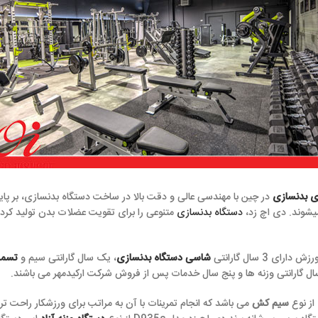
با مهندسی عالی و دقت بالا در ساخت دستگاه بدنسازی، بر پایه ی کیفیت و قیم
دستگاه بدنسازی
متنوعی را برای تقویت عضلات بدن تولید کرده است‌که به بررسی آن
شاسی دستگاه بدنسازی
، یک سال گارانتی سیم و
تسمه دستگاه بدنسازی
،
ا و پنج سال خدمات پس از فروش شرکت ارکیدمهر می باشند.
 باشد که انجام‌ تمرینات با آن به مراتب برای ورزشکار راحت تر است (مخصوصاً 