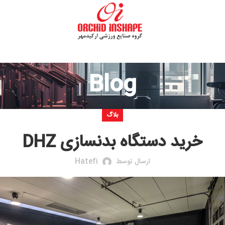
Blog
بلاگ
دستگاه بدنسازی DHZ
ارسال توسط
Hatefi