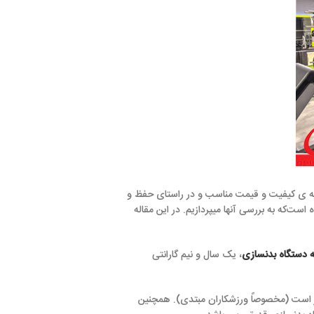
ت مناسب و در راستای حفظ و
ها میپردازیم. در این مقاله
 یک سال و نیم گارانتی
ورزشکاران مبتدی). همچنین