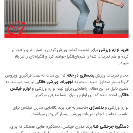
خرید لوازم ورزشی
برای تناسب اندام، ورزش کردن را آسان تر و راحت تر‌
کرده و هم تمرینات شما را هیجان‌انگیز خواهد کرد و انگیزه‌تان را نیز بالا
میبرد.
انجام تمرینات ورزش
بدنسازی در خانه
که این مدت به علت فراگیری ویروس
کرونا بسیار متداول شده است، به
تجهیزات ورزشی خانگی
نیازمند میباشد. به
همین دلیل در این مقاله، راهنمایی برای تهیه لوازم ورزشی و ‌
لوازم فیتنس
خانگی
آماده شده که این لوازم را برای شما معرفی میکنیم.
لوازم ورزشی و
بدنسازی
منحصر به فرد برند کانادایی مدرن فیتنس برای
تناسب اندام و انجام تمرینات ورزشی بسیار کاربردی میباشند.
دستگیره چرخشی شنا
برند مدرن فیتنس، دستگیره هایی هستند که برای