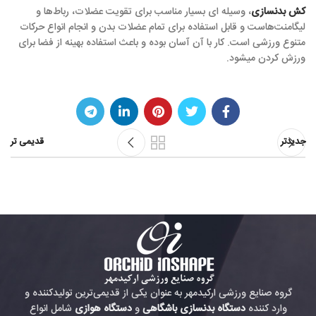
کش بدنسازی
، وسیله ای بسیار مناسب برای تقویت عضلات، رباط‌ها و
لیگامنت‌هاست و قابل استفاده برای تمام عضلات بدن و انجام انواع حرکات
متنوع ورزشی است. کار با آن آسان بوده و باعث استفاده بهینه از فضا برای
ورزش کردن میشود.
جدیدتر
قدیمی تر
گروه صنایع ورزشی ارکیدمهر به عنوان یکی از قدیمی‌ترین تولیدکننده و
وارد کننده
دستگاه بدنسازی باشگاهی
و
دستگاه هوازی
شامل انواع