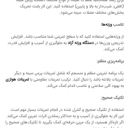
برای رشد همه‌جانبه عضلات سینه، از انواع مختلف دستگاه پرس سینه
(افقی، شیب‌دار به بالا و پایین) استفاده کنید. این کار باعث تحریک
بخش‌های مختلف عضلات سینه می‌شود.
تناسب
وزنه‌ها
:
از وزنه‌هایی استفاده کنید که با سطح تمرینی شما متناسب باشد. افزایش
تدریجی وزن‌ها در
دستگاه وزنه آزاد
به جلوگیری از آسیب و افزایش قدرت
کمک می‌کند.
برنامه‌ریزی منظم:
یک برنامه تمرینی منظم و منسجم که شامل تمرینات پرس سینه و دیگر
تمرینات بالاتنه باشد را دنبال کنید. ترکیب تمرینات مقاومتی با
تمرینات هوازی
به بهبود کلی سلامتی و تناسب اندام کمک می‌کند.
تکنیک صحیح:
استفاده از تکنیک صحیح و کنترل شده در انجام تمرینات بسیار مهم است.
این کار به جلوگیری از آسیب و به حداکثر رساندن اثرات تمرین کمک می‌کند.
اگر تازه‌کار هستید، از یک مربی حرفه‌ای کمک بگیرید تا تکنیک‌های صحیح را