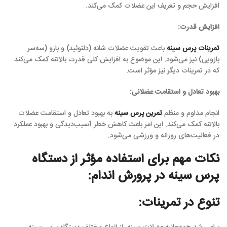
افزایش حجم و تعریف این عضلات کمک می‌کند.
افزایش قدرت:
تمرینات پرس سینه
باعث تقویت عضلات شانه (دلتوئید) و بازو (سه‌سر
بازویی) نیز می‌شود. این موضوع به افزایش کلی قدرت بالاتنه کمک می‌کند
که در تمرینات دیگر نیز مؤثر است.
بهبود تعادل و استقامت عضلانی:
انجام مداوم و منظم
تمرین پرس سینه
به بهبود تعادل و استقامت عضلات
بالاتنه کمک می‌کند. این امر باعث کاهش خطر آسیب‌دیدگی و بهبود عملکرد
در فعالیت‌های روزانه و ورزشی می‌شود.
نکات مهم برای استفاده مؤثر از دستگاه
پرس سینه در پرورش اندام:
تنوع در تمرینات: