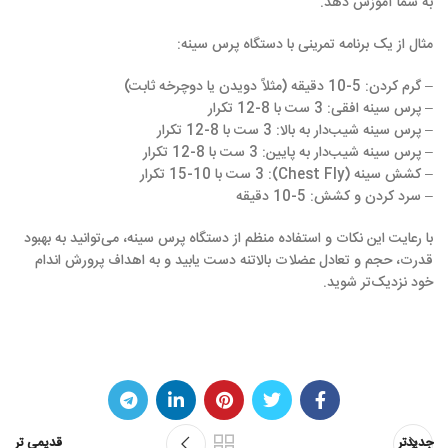
به شما آموزش دهد.
مثال از یک برنامه تمرینی با دستگاه پرس سینه:
– گرم کردن: 5-10 دقیقه (مثلاً دویدن یا دوچرخه ثابت)
– پرس سینه افقی: 3 ست با 8-12 تکرار
– پرس سینه شیب‌دار به بالا: 3 ست با 8-12 تکرار
– پرس سینه شیب‌دار به پایین: 3 ست با 8-12 تکرار
– کشش سینه (Chest Fly): 3 ست با 10-15 تکرار
– سرد کردن و کشش: 5-10 دقیقه
با رعایت این نکات و استفاده منظم از دستگاه پرس سینه، می‌توانید به بهبود
قدرت، حجم و تعادل عضلات بالاتنه دست یابید و به اهداف پرورش اندام
خود نزدیک‌تر شوید.
جدیدتر
قدیمی تر