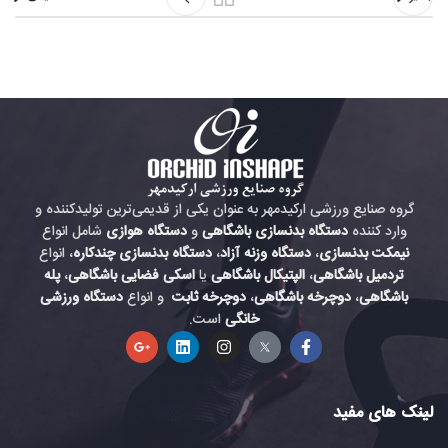
گروه صنایع ورزشی ارکیدمهر به عنوان یکی از قدیمی‌ترین تولیدکننده و
وارد کننده
دستگاه بدنسازی باشگاهی
و
دستگاه هوازی
شامل انواع
نیمکت بدنسازی
،
دستگاه وزنه آزاد
،
دستگاه بدنسازی چندکاره
، انواع
تردمیل باشگاهی
،
الپتیکال باشگاهی
یا
اسکی فضایی باشگاهی
،
پله
باشگاهی
،
دوچرخه باشگاهی
،
دوچرخه ثابت
و انواع
دستگاه ورزشی
خانگی
است.
لینک های مفید