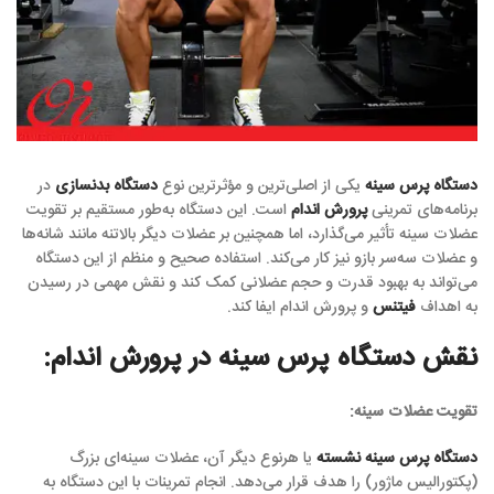
دستگاه پرس سینه
یکی از اصلی‌ترین و مؤثرترین نوع
دستگاه‌ بدنسازی
در
برنامه‌های تمرینی
پرورش اندام
است. این دستگاه به‌طور مستقیم بر تقویت
عضلات سینه تأثیر می‌گذارد، اما همچنین بر عضلات دیگر بالاتنه مانند شانه‌ها
و عضلات سه‌سر بازو نیز کار می‌کند. استفاده صحیح و منظم از این دستگاه
می‌تواند به بهبود قدرت و حجم عضلانی کمک کند و نقش مهمی در رسیدن
به اهداف
فیتنس
و پرورش اندام ایفا کند.
نقش دستگاه پرس سینه در پرورش اندام:
تقویت عضلات سینه:
دستگاه پرس سینه نشسته
یا هرنوع دیگر آن، عضلات سینه‌ای بزرگ
(پکتورالیس ماژور) را هدف قرار می‌دهد. انجام تمرینات با این دستگاه به