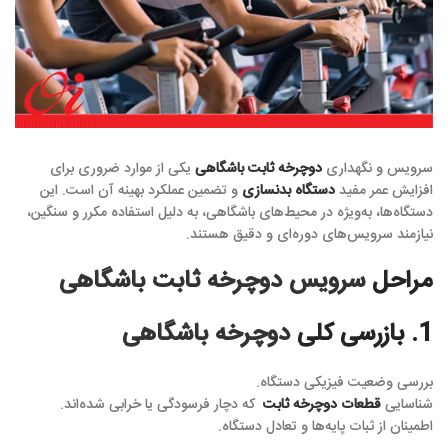
سرویس و نگهداری
دوچرخه ثابت باشگاهی
یکی از موارد ضروری برای
افزایش عمر مفید
دستگاه بدنسازی
و تضمین عملکرد بهینه آن است. این
دستگاه‌ها، به‌ویژه در محیط‌های باشگاهی، به دلیل استفاده مکرر و سنگین،
نیازمند سرویس‌های دوره‌ای و دقیق هستند.
مراحل
سرویس دوچرخه ثابت باشگاهی
1. بازرسی کلی
دوچرخه
باشگاهی
بررسی وضعیت فیزیکی دستگاه.
شناسایی
قطعات دوچرخه ثابت
که دچار فرسودگی یا خرابی شده‌اند.
اطمینان از ثبات پایه‌ها و تعادل دستگاه.