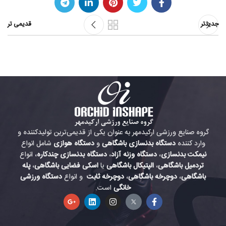
جدیدتر
قدیمی تر
گروه صنایع ورزشی ارکیدمهر به عنوان یکی از قدیمی‌ترین تولیدکننده و
وارد کننده
دستگاه بدنسازی باشگاهی
و
دستگاه هوازی
شامل انواع
نیمکت بدنسازی
،
دستگاه وزنه آزاد
،
دستگاه بدنسازی چندکاره
، انواع
تردمیل باشگاهی
،
الپتیکال باشگاهی
یا
اسکی فضایی باشگاهی
،
پله
باشگاهی
،
دوچرخه باشگاهی
،
دوچرخه ثابت
و انواع
دستگاه ورزشی
خانگی
است.