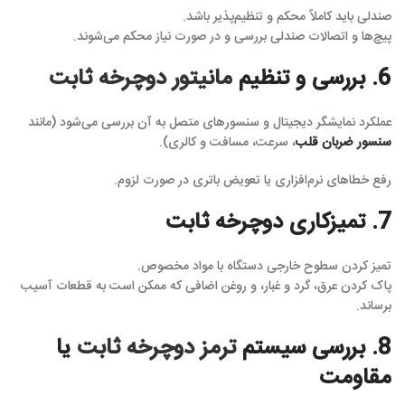
صندلی باید کاملاً محکم و تنظیم‌پذیر باشد.
پیچ‌ها و اتصالات صندلی بررسی و در صورت نیاز محکم می‌شوند.
6. بررسی و تنظیم
مانیتور دوچرخه ثابت
عملکرد نمایشگر دیجیتال و سنسورهای متصل به آن بررسی می‌شود (مانند
سنسور ضربان قلب
، سرعت، مسافت و کالری).
رفع خطاهای نرم‌افزاری یا تعویض باتری در صورت لزوم.
7. تمیزکاری دوچرخه ثابت
تمیز کردن سطوح خارجی دستگاه با مواد مخصوص.
پاک کردن عرق، گرد و غبار، و روغن اضافی که ممکن است به قطعات آسیب
برساند.
8. بررسی سیستم
ترمز دوچرخه ثابت
یا
مقاومت