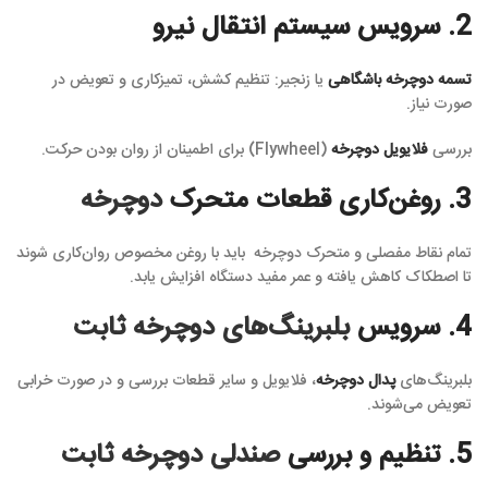
2. سرویس سیستم انتقال نیرو
تسمه دوچرخه باشگاهی
یا زنجیر: تنظیم کشش، تمیزکاری و تعویض در
صورت نیاز.
بررسی
فلایویل دوچرخه
(Flywheel) برای اطمینان از روان بودن حرکت.
3. روغن‌کاری قطعات متحرک
دوچرخه
تمام نقاط مفصلی و متحرک دوچرخه باید با روغن مخصوص روان‌کاری شوند
تا اصطکاک کاهش یافته و عمر مفید دستگاه افزایش یابد.
4. سرویس
بلبرینگ‌های دوچرخه ثابت
بلبرینگ‌های
پدال دوچرخه
، فلایویل و سایر قطعات بررسی و در صورت خرابی
تعویض می‌شوند.
5. تنظیم و بررسی
صندلی دوچرخه ثابت