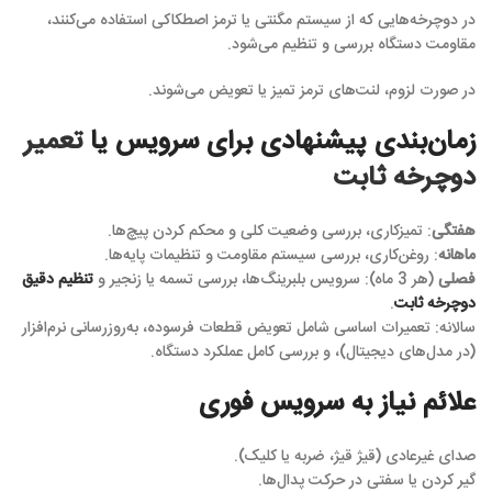
در دوچرخه‌هایی که از سیستم مگنتی یا ترمز اصطکاکی استفاده می‌کنند،
مقاومت دستگاه بررسی و تنظیم می‌شود.
در صورت لزوم، لنت‌های ترمز تمیز یا تعویض می‌شوند.
زمان‌بندی پیشنهادی برای سرویس یا
تعمیر
دوچرخه ثابت
هفتگی
: تمیزکاری، بررسی وضعیت کلی و محکم کردن پیچ‌ها.
ماهانه
: روغن‌کاری، بررسی سیستم مقاومت و تنظیمات پایه‌ها.
فصلی
(هر 3 ماه): سرویس بلبرینگ‌ها، بررسی تسمه یا زنجیر و
تنظیم دقیق
دوچرخه ثابت
.
سالانه: تعمیرات اساسی شامل تعویض قطعات فرسوده، به‌روزرسانی نرم‌افزار
(در مدل‌های دیجیتال)، و بررسی کامل عملکرد دستگاه.
علائم نیاز به سرویس فوری
صدای غیرعادی (قیژ قیژ، ضربه یا کلیک).
گیر کردن یا سفتی در حرکت پدال‌ها.