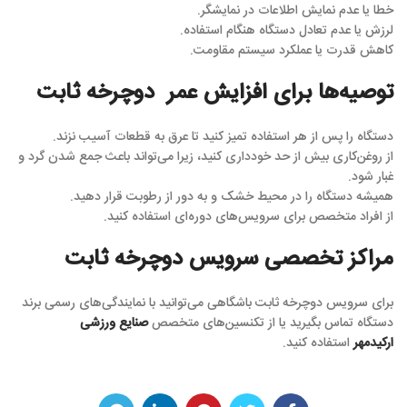
خطا یا عدم نمایش اطلاعات در نمایشگر.
لرزش یا عدم تعادل دستگاه هنگام استفاده.
کاهش قدرت یا عملکرد سیستم مقاومت.
توصیه‌ها برای افزایش عمر دوچرخه ثابت
دستگاه را پس از هر استفاده تمیز کنید تا عرق به قطعات آسیب نزند.
از روغن‌کاری بیش از حد خودداری کنید، زیرا می‌تواند باعث جمع شدن گرد و
غبار شود.
همیشه دستگاه را در محیط خشک و به دور از رطوبت قرار دهید.
از افراد متخصص برای سرویس‌های دوره‌ای استفاده کنید.
مراکز تخصصی سرویس دوچرخه ثابت
برای سرویس دوچرخه ثابت باشگاهی می‌توانید با نمایندگی‌های رسمی برند
دستگاه تماس بگیرید یا از تکنسین‌های متخصص
صنایع ورزشی
ارکیدمهر
استفاده کنید.