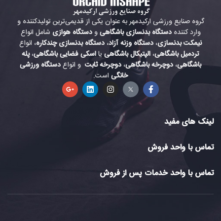
گروه صنایع ورزشی ارکیدمهر به عنوان یکی از قدیمی‌ترین تولیدکننده و
وارد کننده
دستگاه بدنسازی باشگاهی
و
دستگاه هوازی
شامل انواع
نیمکت بدنسازی
،
دستگاه وزنه آزاد
،
دستگاه بدنسازی چندکاره
، انواع
تردمیل باشگاهی
،
الپتیکال باشگاهی
یا
اسکی فضایی باشگاهی
،
پله
باشگاهی
،
دوچرخه باشگاهی
،
دوچرخه ثابت
و انواع
دستگاه ورزشی
خانگی
است.
لینک های مفید
تماس با واحد فروش
تماس با واحد خدمات پس از فروش