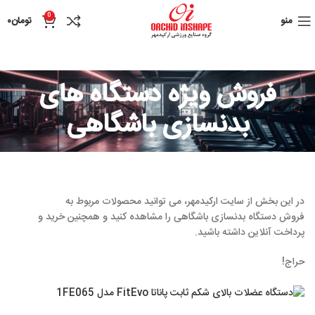
0
منو
تومان
۰
فروش ویژه دستگاه های
بدنسازی باشگاهی
در این بخش از سایت ارکیدمهر، می توانید محصولات مربوط به
فروش دستگاه بدنسازی باشگاهی را مشاهده کنید و همچنین خرید و
پرداخت آنلاین داشته باشید.
حراج!