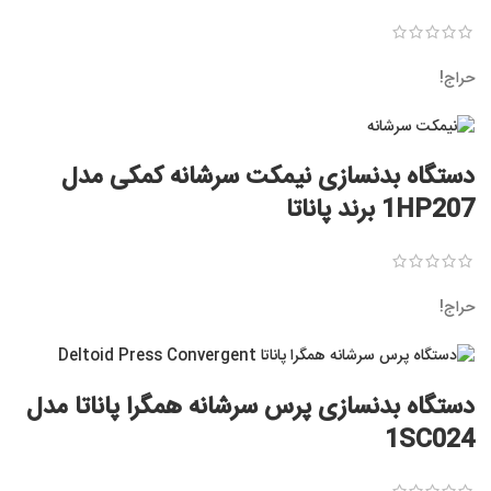
حراج!
دستگاه بدنسازی نیمکت سرشانه کمکی مدل
1HP207 برند پاناتا
حراج!
دستگاه بدنسازی پرس سرشانه همگرا پاناتا مدل
1SC024