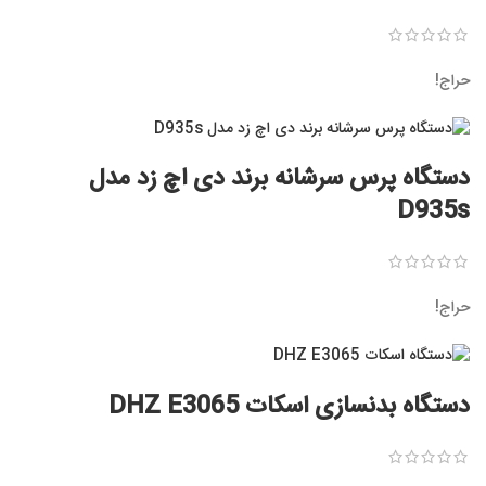
حراج!
دستگاه پرس سرشانه برند دی اچ زد مدل
D935s
حراج!
دستگاه بدنسازی اسکات DHZ E3065