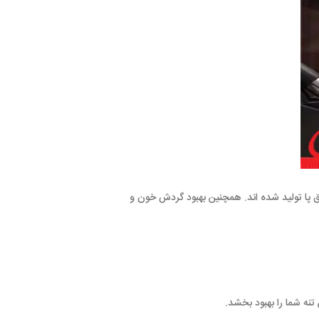
 پا تولید شده اند. همچنین بهبود گردش خون و