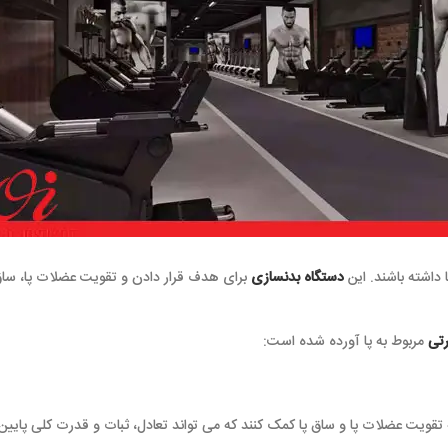
 داشته باشند. این
دستگاه بدنسازی
برای هدف قرار دادن و تقویت عضلات پا، ساق
رتی
مربوط به پا آورده شده است: