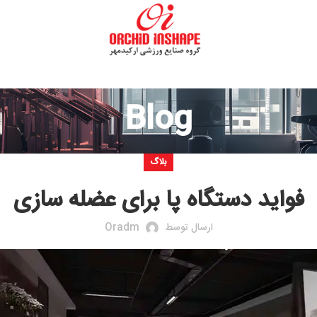
Blog
بلاگ
فواید دستگاه پا برای عضله سازی
ارسال توسط
Oradm