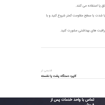
 با شدت یا سطح مقاومت کمتر شروع کنید و با
مراقبت های بهداشتی مشورت کنید.
قدیمی تر
کاربرد دستگاه پشت پا نشسته
تماس با واحد خدمات پس از