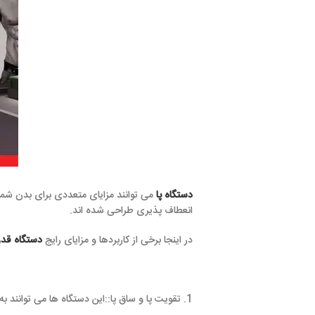
دستگاه پا
می توانند مزایای متعددی برای بدن شما
انعطاف پذیری طراحی شده اند.
در اینجا برخی از کاربردها و مزایای رایج
دستگاه قد
1. تقویت پا و ساق پا::این دستگاه ها می توانند به تقویت عضلات پا و ساق پا کمک کنند که می تواند تعادل، ثبات و قدرت کلی پایین تنه شما را بهبود بخشد.