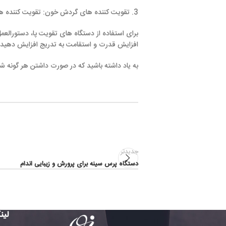
3. تقویت کننده های گردش خون: تقویت کننده های گردش خون از فشرده سازی یا گرما درمانی برای بهبود گردش خون در پاها و ساق پا استفاده می کنند.
برای استفاده از دستگاه های تقویت پا، دستورالعم
افزایش قدرت و استقامت به تدریج افزایش دهید.
به یاد داشته باشید که در صورت داشتن هر گونه 
جدیدتر
دستگاه پرس سینه برای پرورش و زیبایی اندام
لین