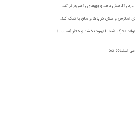
درد را کاهش دهد و بهبودی را سریع تر کند.
ش استرس و تنش در پاها و ساق پا کمک کند.
تواند تحرک شما را بهبود بخشد و خطر آسیب را
حی استفاده کرد.