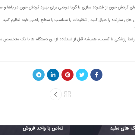
ل های سازنده را دنبال کنید . تنظیمات را متناسب با سطح راحتی خود تنظیم کنید.
شرایط پزشکی یا آسیب، همیشه قبل از استفاده از این دستگاه ها با یک متخصص 
ک های مفید
تماس با واحد فروش