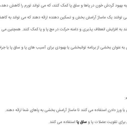
به بهبود گردش خون در پاها و ساق پا کمک کنند، که می تواند تورم را کاهش دهد، 
می توانند یک ماساژ آرامش بخش و تسکین دهنده ارائه دهند که می تواند به کاه
ند به افزایش انعطاف پذیری و دامنه حرکت در مچ پا و پا کمک کنند. همچنین می 
 به عنوان بخشی از برنامه توانبخشی یا بهبودی برای آسیب های پا و ساق پا یا جرا
:
ا ورز دادن استفاده می کنند تا ماساژ آرامش بخشی به پاهای شما ارائه دهند.
ساق پا
استفاده می کنند.