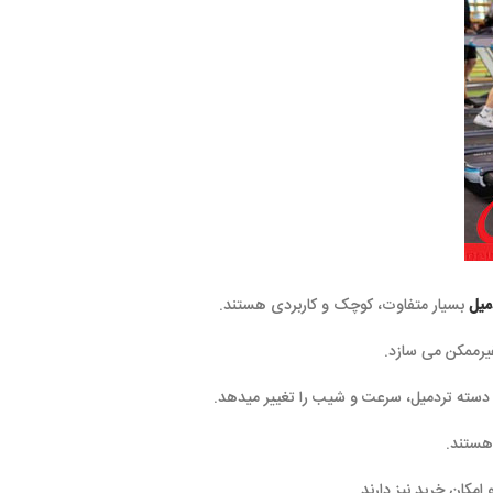
میل
بسیار متفاوت، کوچک و کاربردی هستند.
یرممکن می سازد.
 دسته تردمیل، سرعت و شیب را تغییر میدهد.
هستند.
امکان خرید نیز دارند