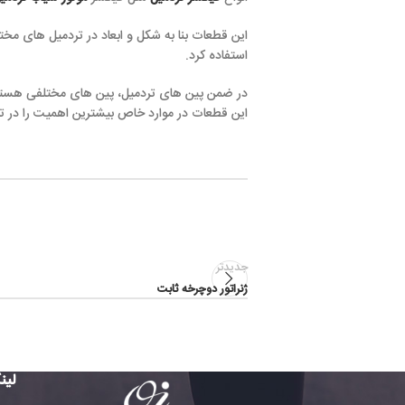
این قطعات بنا به شکل و ابعاد در تردمیل های م
استفاده کرد.
در ضمن پین های تردمیل، پین های مختلفی هستند 
این قطعات در موارد خاص بیشترین اهمیت را در ترد
جدیدتر
ژنراتور دوچرخه ثابت
لین