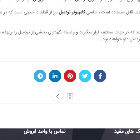
ختلف قابل استفاده است ، شاسی
کامپیوتر تردمیل
نیز از قطعات خاصی است که در صو
که در جهات مختلف قرار میگیرند و وظیفه نگهداری بخشی از تردمیل را برعهده د
میل دارا خواهند بود.
ک های مفید
تماس با واحد فروش