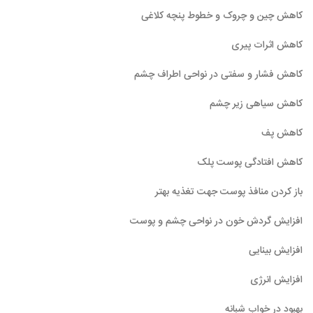
کاهش چین و چروک و خطوط پنچه کلاغی
کاهش اثرات پیری
کاهش فشار و سفتی در نواحی اطراف چشم
کاهش سیاهی زیر چشم
کاهش پف
کاهش افتادگی پوست پلک
باز کردن منافذ پوست جهت تغذیه بهتر
افزایش گردش خون در نواحی چشم و پوست
افزایش بینایی
افزایش انرژی
بهبود در خواب شبانه