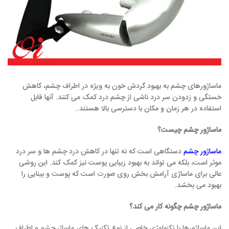
ماساژورهای چشم به بهبود گردش خون به ویژه در اطراف چشم، کاهش
خستگی و زدودن سر درد ناشی از چشم درد کمک می کنند. آنها قابل
استفاده در هر زمان و مکان با دسترسی بالا هستند..
ماساژور چشم چیست؟
ماساژور چشم
دستگاهی است که نه تنها در کاهش درد چشم ها و سر درد
موثر است، بلکه می تواند به بهبود زیبایی پوست نیز کمک کند. این روشی
عالی برای ماساژی آرامش بخش روی صورت است که پوست و بینایی را
بهبود می بخشد.
ماساژور چشم چگونه کار می کند؟
این ماساژورها با تکنولوژی خاصی از نوع تکنیک های ماساژ، چشم و اطراف