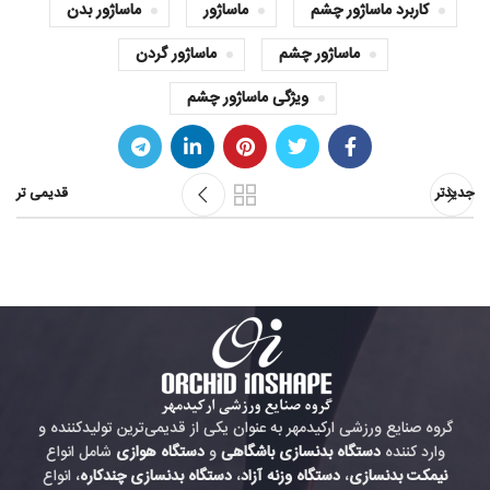
کاربرد ماساژور چشم
ماساژور
ماساژور بدن
ماساژور چشم
ماساژور گردن
ویژگی ماساژور چشم
جدیدتر
قدیمی تر
گروه صنایع ورزشی ارکیدمهر به عنوان یکی از قدیمی‌ترین تولیدکننده و
وارد کننده
دستگاه بدنسازی باشگاهی
و
دستگاه هوازی
شامل انواع
نیمکت بدنسازی
،
دستگاه وزنه آزاد
،
دستگاه بدنسازی چندکاره
، انواع