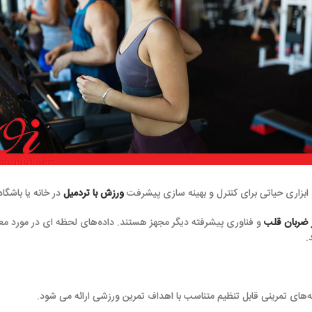
ی کنترل و بهینه سازی پیشرفت
ورزش با تردمیل
در خانه یا باشگاه در طول تمرینات ع
وری پیشرفته دیگر مجهز هستند. داده‌های لحظه ای در مورد معیارهای مهم مانند
ض
ل تنظیم متناسب با اهداف تمرین ورزشی ارائه می شود.