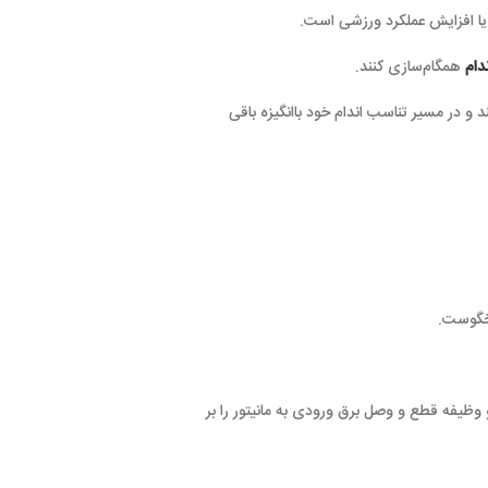
 ورزشی است.
د.
اندام خود باانگیزه باقی
برق ورودی به مانیتور را بر