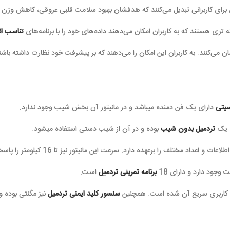
بدیل می‌کنند که هدفشان بهبود سلامت قلبی عروقی، کاهش وزن یا افزایش عملکرد
 کاربران امکان می‌دهند داده‌های خود را با برنامه‌های
تناسب اندام
همگام‌سازی کنن
بران این امکان را می‌دهند که بر پیشرفت خود نظارت داشته باشند و در مسیر تناسب 
دمنده میباشد و در مانیتور آن بخش شیب وجود ندارد.
 شیب
بوده و در آن از شیب دستی استفاده میشود.
رد. سرعت این مانیتور نیز تا 16 کیلومتر را پاسخگوست.
18
برنامه تمرینی تردمیل
است.
ن شده است. همچنین
سنسور کلید ایمنی تردمیل
نیز مگنتی بوده و وظیفه قطع و وصل 