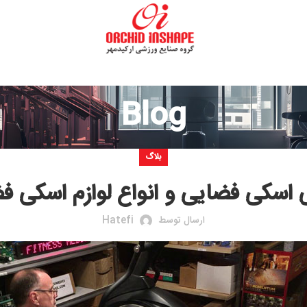
Blog
بلاگ
ایی و انواع لوازم اسکی فضایی
ارسال توسط
Hatefi