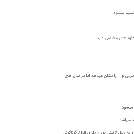
رد.
یدهد اما در مدل های
 دارای انواع گوناگونی