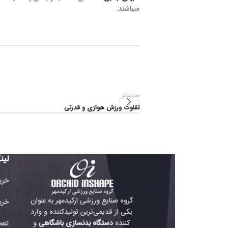
میباشند.
جدیدتر
تفاوت ورزش هوازی و قدرتی
لینک های مفید
خرید تردمیل باشگاهی
گروه صنایع ورزشی ارکیدمهر به عنوان
خرید دوچرخه باشگاه
یکی از قدیمی‌ترین تولیدکننده و وارد
کننده
دستگاه بدنسازی باشگاهی
و
تعمیر دستگاه بدنسازی