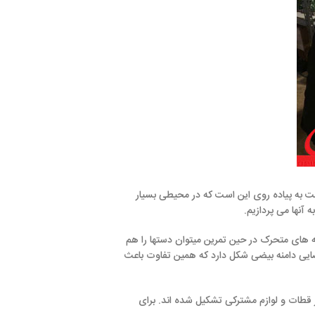
ین است که در محیطی بسیار
ن تمرین میتوان دستها را هم
کل دارد که همین تفاوت باعث
شترکی تشکیل شده اند. برای