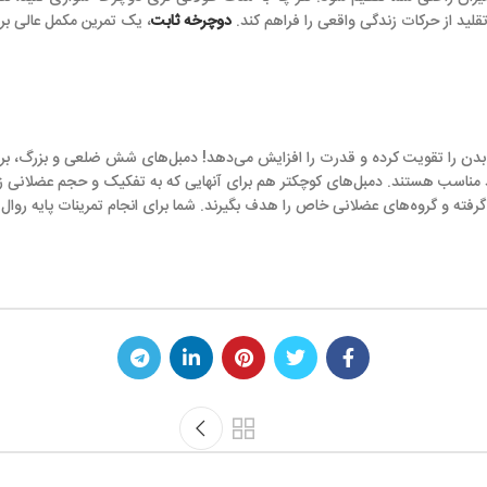
ی واقعی را فراهم کند.
دوچرخه ثابت
، یک تمرین مکمل عالی برای تمرین اینتروال 
ده و قدرت را افزایش می‌دهد! دمبل‌های شش ضلعی و بزرگ، برای کسانی که می‌خ
ل‌های کوچکتر هم برای آنهایی که به تفکیک و حجم عضلانی زیادی نیاز ندارند، اید