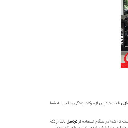
از حرکات زندگی واقعی، به شما
ام استفاده از
تردمیل
باید از نگه