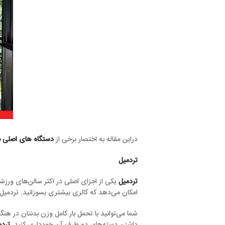
دراین مقاله به اختصار برخی از
دستگاه های اصلی بدنسازی
را معرفی م
تردمیل
تردمیل
یکی از اجزای اصلی در اکثر سالن‌های ورزشی است. این دستگا
امکان می‌دهد که کالری بیشتری بسوزانید. تردمیل‌ها به یک دلیل کامل
شما می‌توانید با تحمل بار کامل وزن بدنتان در هنگام استفاده از این
دس