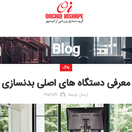
Blog
بلاگ
ستگاه های اصلی بدنسازی
ارسال توسط
Hatefi