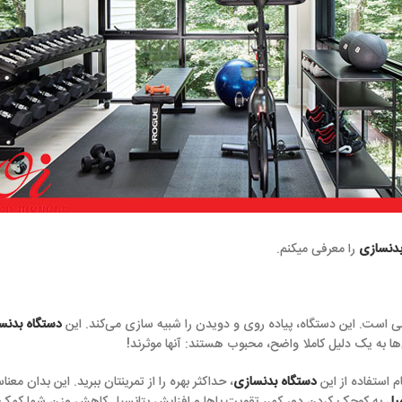
یکنم.
ه، پیاده روی و دویدن را شبیه سازی می‌کند. این
دستگاه بدنسازی
با تقلید کردن 
ا واضح، محبوب هستند: آنها موثرند!
تگاه بدنسازی
، حداکثر بهره را از تمرینتان ببرید. این بدان معناست که شما در هنگ