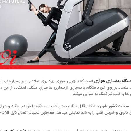
ازی
است که با چربی سوزی زیاد برای سلامتی نیز بسیار مفید است و ورزشکاران می
دستگاه، با بسیاری از بیماری ها مبارزه میکند. استفاده از این دستگاه باعث تقویت 
 به سزایی میکند.
 امکان قابل تنظیم بودن شیب دستگاه را فراهم میکند و دارای
صفحه نمایش LED 19 اینچ لمسی
لب