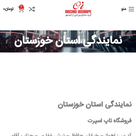
0
منو
تومان
۰
نمایندگی استان خوزستان
نمایندگی استان خوزستان
فروشگاه تاپ اسپرت