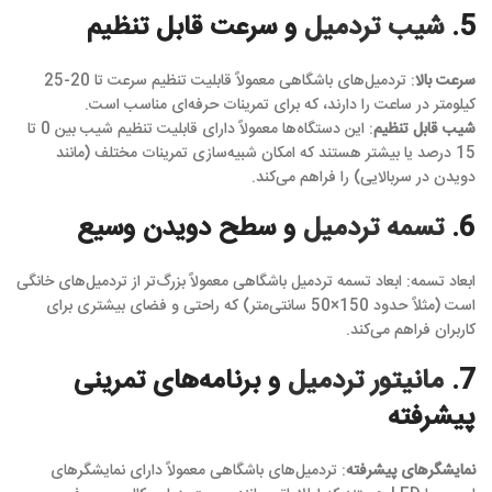
5.
شیب تردمیل
و سرعت قابل تنظیم
سرعت بالا
: تردمیل‌های باشگاهی معمولاً قابلیت تنظیم سرعت تا 20-25
کیلومتر در ساعت را دارند، که برای تمرینات حرفه‌ای مناسب است.
شیب قابل تنظیم
: این دستگاه‌ها معمولاً دارای قابلیت تنظیم شیب بین 0 تا
15 درصد یا بیشتر هستند که امکان شبیه‌سازی تمرینات مختلف (مانند
دویدن در سربالایی) را فراهم می‌کند.
6.
تسمه تردمیل
و سطح دویدن وسیع
ابعاد تسمه: ابعاد تسمه تردمیل باشگاهی معمولاً بزرگ‌تر از تردمیل‌های خانگی
است (مثلاً حدود 150×50 سانتی‌متر) که راحتی و فضای بیشتری برای
کاربران فراهم می‌کند.
7.
مانیتور تردمیل
و برنامه‌های تمرینی
پیشرفته
نمایشگرهای پیشرفته
: تردمیل‌های باشگاهی معمولاً دارای نمایشگرهای