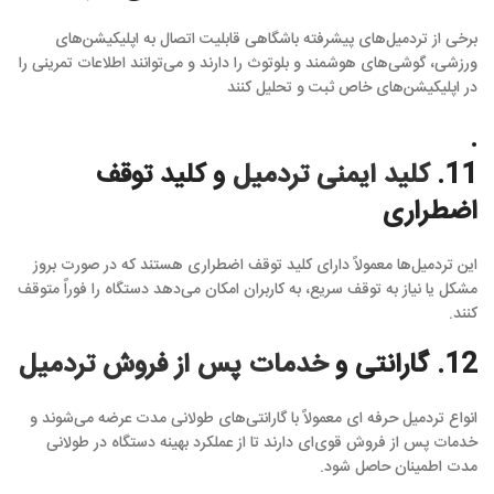
برخی از تردمیل‌های پیشرفته باشگاهی قابلیت اتصال به اپلیکیشن‌های
ورزشی، گوشی‌های هوشمند و بلوتوث را دارند و می‌توانند اطلاعات تمرینی را
در اپلیکیشن‌های خاص ثبت و تحلیل کنند
.
11.
کلید ایمنی تردمیل
و کلید توقف
اضطراری
این تردمیل‌ها معمولاً دارای کلید توقف اضطراری هستند که در صورت بروز
مشکل یا نیاز به توقف سریع، به کاربران امکان می‌دهد دستگاه را فوراً متوقف
کنند.
12. گارانتی و
خدمات پس از فروش تردمیل
انواع تردمیل حرفه ای معمولاً با گارانتی‌های طولانی مدت عرضه می‌شوند و
خدمات پس از فروش قوی‌ای دارند تا از عملکرد بهینه دستگاه در طولانی
مدت اطمینان حاصل شود.