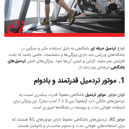
انواع
تردمیل حرفه ای
باشگاهی به دلیل استفاده مکرر و سنگین در
باشگاه‌های ورزشی باید دارای ویژگی‌ها و مشخصات خاصی باشند که باعث
افزایش عمر مفید، کارایی و ایمنی آن‌ها شود. ویژگی‌های اصلی
تردمیل‌های
باشگاهی
حرفه‌ای عبارت‌اند از:
1.
موتور تردمیل
قدرتمند و بادوام
توان موتور
:
موتور تردمیل
باشگاهی معمولاً قدرت بیشتری نسبت به
تردمیل‌های خانگی دارد (معمولاً بین 3 تا 7 اسب بخار). این ویژگی برای
استفاده طولانی مدت و پیوسته در باشگاه‌ها ضروری است.
موتور AC
: تردمیل‌های باشگاهی معمولاً دارای موتورهای AC هستند که
برای استفاده‌های طولانی مدت و مداوم مناسب‌تر و بادوام‌تر هستند.