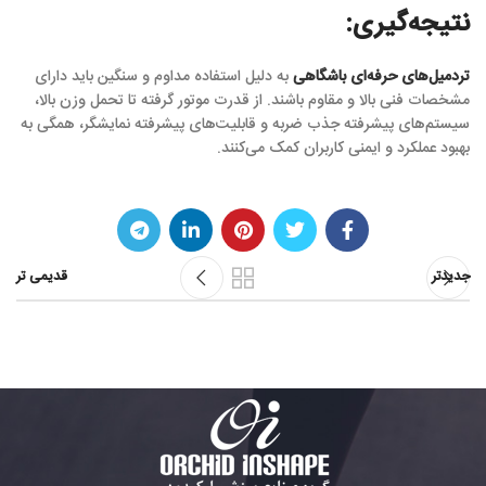
نتیجه‌گیری:
تردمیل‌های حرفه‌ای باشگاهی
به دلیل استفاده مداوم و سنگین باید دارای
مشخصات فنی بالا و مقاوم باشند. از قدرت موتور گرفته تا تحمل وزن بالا،
سیستم‌های پیشرفته جذب ضربه و قابلیت‌های پیشرفته نمایشگر، همگی به
بهبود عملکرد و ایمنی کاربران کمک می‌کنند.
جدیدتر
قدیمی تر