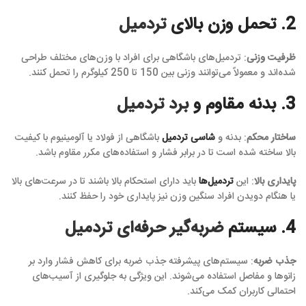
2. تحمل وزن بالای
تردمیل
ظرفیت وزنی
: تردمیل‌های باشگاهی برای افراد با وزن‌های مختلف طراحی
شده‌اند و معمولاً می‌توانند وزنی بین 150 تا 250 کیلوگرم را تحمل کنند.
3. بدنه مقاوم و
برد تردمیل
ساختار محکم
: بدنه و
شاسی تردمیل‌
باشگاهی از فولاد یا آلومینیوم با کیفیت
بالا ساخته شده است تا در برابر فشار و استفاده‌های مکرر مقاوم باشد.
پایداری بالا
: این
تردمیل‌ها
باید دارای استحکام بالا باشند تا در سرعت‌های بالا
یا هنگام دویدن افراد سنگین وزن نیز پایداری خود را حفظ کنند.
4. سیستم
ضربه‌گیر حرفه‌ای تردمیل
جذب ضربه
: سیستم‌های پیشرفته جذب ضربه برای کاهش فشار وارد بر
زانوها و مفاصل استفاده می‌شوند. این ویژگی به جلوگیری از آسیب‌های
احتمالی کاربران کمک می‌کند.