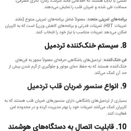
لمسی یا LED هستند که اطلاعاتی مانند سرعت، زمان، کالری مصرفی،
مسافت طی شده و ضربان قلب را نمایش می‌دهند.
برنامه‌های تمرینی متعدد
: معمولاً شامل برنامه‌های تمرینی متنوع (مانند
تمرینات HIIT، تمرینات قدرتی و برنامه‌های کاهش وزن) است که به کاربران
امکان می‌دهد تمرینات متناسب با نیاز خود را انتخاب کنند.
8. سیستم خنک‌کننده تردمیل
فن خنک‌کننده
: تردمیل‌های باشگاهی حرفه‌ای معمولاً مجهز به فن‌های
خنک‌کننده هستند که به حفظ دمای موتور و جلوگیری از گرم شدن بیش از
حد آن کمک می‌کند.
9. انواع
سنسور ضربان قلب تردمیل
بسیاری از تردمیل‌های باشگاهی دارای سنسورهای ضربان قلب هستند که به
کاربران کمک می‌کنند تمرینات خود را بهتر مدیریت کرده و در محدوده امن
فعالیت کنند.
10. قابلیت اتصال به دستگاه‌های هوشمند