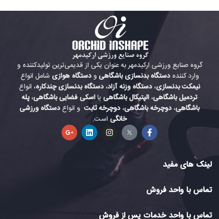
گروه صنایع ورزشی ارکیدمهر به عنوان یکی از قدیمی‌ترین تولیدکننده و
وارد کننده
دستگاه بدنسازی باشگاهی
و
دستگاه هوازی
شامل انواع
نیمکت بدنسازی
،
دستگاه وزنه آزاد
،
دستگاه بدنسازی چندکاره
، انواع
تردمیل باشگاهی
،
الپتیکال باشگاهی
یا
اسکی فضایی باشگاهی
،
پله
باشگاهی
،
دوچرخه باشگاهی
،
دوچرخه ثابت
و انواع
دستگاه ورزشی
خانگی
است.
لینک های مفید
تماس با واحد فروش
تماس با واحد خدمات پس از فروش