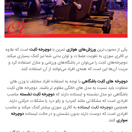
یکی از محبوب‌ترین
ورزش‌های هوازی
تمرین با
دوچرخه ثابت
است که علاوه
بر کالری سوزی به تقویت عضلات و توان بدنی شما نیز کمک بسیاری میکند.
دوچرخه‌های ثابت را می‌توان در باشگاه‌های ورزشی و منازل استفاده کرد و
مزیت آن‌ها این است که همه‌ی افراد می‌توانند از آن استفاده کنند.
دوچرخه های ثابت باشگاهی
با توجه به استفاده افراد مختلف با وزن های
متفاوت باید نسبت به مدل های خانگی مقاوم تر باشند. دوچرخه های ثابت
باشگاهی دو مدل نشسته و ایستاده دارند که
دوچرخه ثابت نشسته
مناسب
افرادی است که مشکلاتی مانند کمردرد و زانو درد یا مشکلات حرکتی دارند.
همچنین
دوچرخه ثابت ایستاده
به کالری سوزی بیشتر کمک میکند و مناسب
افرادی است که دوست دارند بدون نشستن و در حالت ایستاده
دوچرخه
سواری
کنند.