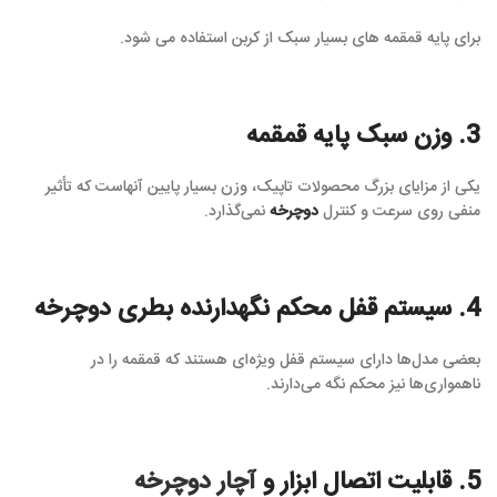
برای پایه قمقمه های بسیار سبک از کربن استفاده می شود.
3. وزن سبک پایه قمقمه
یکی از مزایای بزرگ محصولات تاپیک، وزن بسیار پایین آنهاست که تأثیر
منفی روی سرعت و کنترل
دوچرخه
نمی‌گذارد.
4. سیستم قفل محکم نگهدارنده بطری دوچرخه
بعضی مدل‌ها دارای سیستم قفل ویژه‌ای هستند که قمقمه را در
ناهمواری‌ها نیز محکم نگه می‌دارند.
5. قابلیت اتصال ابزار و
آچار دوچرخه