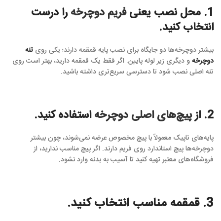
1. محل نصب یعنی
فریم دوچرخه
را درست
انتخاب کنید.
بیشتر دوچرخه‌ها دو جایگاه برای نصب پایه قمقمه دارند؛ یکی روی
تنه
دوچرخه
و دیگری زیر لوله پایین. اگر فقط یک قمقمه دارید، بهتر است روی
تنه اصلی نصب شود تا دسترسی سریع‌تری داشته باشید.
2. از
پیچ‌های اصلی دوچرخه
استفاده کنید.
پایه‌های تاپیک معمولاً با پیچ مخصوص عرضه نمی‌شوند، چون بیشتر
دوچرخه‌ها پیچ استاندارد روی فریم دارند. اگر پیچ مناسب ندارید، از
فروشگاه‌های معتبر تهیه کنید تا آسیب به بدنه وارد نشود.
3. قمقمه مناسب انتخاب کنید.