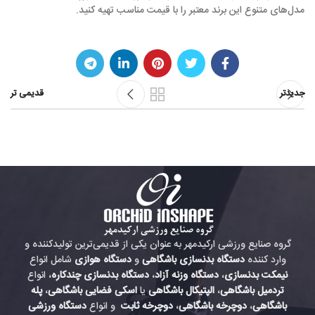
مدل‌های متنوع این برند معتبر را با قیمت مناسب تهیه کنید.
جدیدتر
قدیمی تر
گروه صنایع ورزشی ارکیدمهر به عنوان یکی از قدیمی‌ترین تولیدکننده و
وارد کننده
دستگاه بدنسازی باشگاهی
و
دستگاه هوازی
شامل انواع
نیمکت بدنسازی
،
دستگاه وزنه آزاد
،
دستگاه بدنسازی چندکاره
، انواع
تردمیل باشگاهی
،
الپتیکال باشگاهی
یا
اسکی فضایی باشگاهی
،
پله
باشگاهی
،
دوچرخه باشگاهی
،
دوچرخه ثابت
و انواع
دستگاه ورزشی