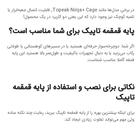
در برخی مدل‌ها مانند Topeak Ninja+ Cage, قابلیت اتصال جعبه‌ابزار یا
تلمبه کوچک نیز وجود دارد که این یعنی دو کاربرد در یک محصول!
پایه قمقمه تاپیک برای شما مناسب است؟
اگر شما: دوچرخه‌سوار حرفه‌ای هستید یا در مسیرهای کوهستانی یا طولانی
رکاب می‌زنید یا به دنبال تجهیزات باکیفیت و طول‌عمر بالا هستید این پایه
قمقه گاملا مناسب شماست.
نکاتی برای نصب و استفاده از پایه قمقمه
تاپیک
برای اینکه بیشترین بهره را از پایه قمقمه تاپیک ببرید، رعایت چند نکته ساده
ولی مهم می‌تواند تفاوت زیادی ایجاد کند: