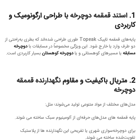
1.
استند قمقمه دوچرخه
با طراحی ارگونومیک و
کاربردی
پایه‌های قمقمه تاپیک Topeak طوری طراحی شده‌اند که بطری به‌راحتی از
دو طرف وارد یا خارج شود. این ویژگی مخصوصاً در مسابقات با
دوچرخه
مسابقه
یا مسیرهای کوهستانی و یا
دوچرخه کوهستان
بسیار کاربردی است.
2. متریال باکیفیت و مقاوم
نگهدارنده قممقه
دوچرخه
مدل‌های مختلف از مواد متنوعی تولید می‌شوند؛ مثل:
پایه قمقمه های مدل‌های حرفه‌ای از آلومینیوم سبک ساخته می شوند.
برای دوچرخه‌سواری شهری یا تفریحی این نگهدارنده ها از پلاستیک
تقویت‌شده ساخته می شوند.