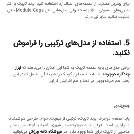
برای بهترین عملکرد، از قمقمه‌های استاندارد استفاده کنید. برند تاپیک با اکثر
بطری‌های معمولی سازگار است، ولی مدل‌هایی مثل Modula Cage حتی
قابلیت تنظیم سایز نیز دارند.
5. استفاده از مدل‌های ترکیبی را فراموش
نکنید.
برخی مدل‌های پایه قمقمه تاپیک به شما این امکان را می‌دهند که
ابزار
چندکاره دوچرخه
، تلمبه یا کیف ابزار کوچک را هم به آن متصل کنید. این
یعنی هم صرفه‌جویی در فضا و هم افزایش کارایی.
جمع‌بندی
پایه قمقمه دوچرخه برند تاپیک، ترکیبی از کیفیت، دوام، طراحی هوشمندانه
و نوآوری است. فرقی ندارد دوچرخه‌سوار شهری باشید یا کوهستان، مدل
مناسبی از تاپیک برای شما وجود دارد. در
فروشگاه کافه ورزش
می‌توانید