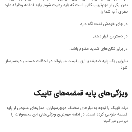
بدن یکی از مهم‌ترین نکاتی است که باید رعایت شود. پایه قمقمه وظیفه دارد
بطری آب شما را:
در جای خودش ثابت نگه دارد.
در دسترس قرار دهد.
در برابر تکان‌های شدید مقاوم باشد.
بنابراین یک پایه ضعیف یا ارزان‌قیمت می‌تواند در لحظات حساس دردسرساز
شود.
ویژگی‌های پایه قمقمه‌های تاپیک
برند تاپیک با توجه به نیازهای مختلف دوچر‌سواران، مدل‌های متنوعی از پایه
قمقمه طراحی کرده است. در ادامه مهم‌ترین ویژگی‌های این محصولات را
بررسی می‌کنیم: