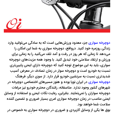
دوچرخه سواری
جزء معدود ورزش‌هایی است که به سادگی می‌توانید وارد
زندگی روزمره خود کنید. درواقع، دوچرخه سواری به شما این امکان را
می‌دهد تا زمانی که هر روز در رفت و آمد تلف می‌کنید را به زمانی برای
ورزش و ارتقاء سلامتی خود تبدیل کنید. با وجود همه مزیت‌های دوچرخه
سواری، باید به این موضوع توجه کنید که دوچرخه دارای ایمنی پایین‌تری
نسبت به خودرو است و دوچرخه سوار در زمان تصادف در معرض آسیب
شدید‌تری نسبت به سرنشین خودرو قرار دارد. از سوی دیگر، فرهنگ
دوچرخه سواری
در ایران نوپا بوده و هنوز مسیرهای اختصاصی دوچرخه در
شهرهای کشور وجود ندارد. متاسفانه، رانندگان محترم خودرو نیز مراعات
دوچرخه سواران را نمی‌نمایند. بنابراین، رعایت نکات ایمنی و استفاده از وسایل
ایمنی مناسب در زمان دوچرخه سواری امری بسیار ضروری و تضمین کننده
سلامت شما خواهد بود.
بوق ها یکی از وسایل کاربردی و ضروری در دوچرخه سواری به خصوص در