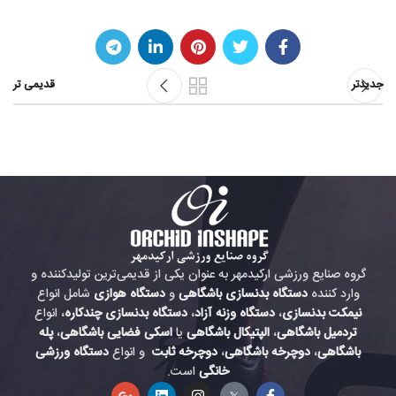
جدیدتر
قدیمی تر
گروه صنایع ورزشی ارکیدمهر به عنوان یکی از قدیمی‌ترین تولیدکننده و
وارد کننده
دستگاه بدنسازی باشگاهی
و
دستگاه هوازی
شامل انواع
نیمکت بدنسازی
،
دستگاه وزنه آزاد
،
دستگاه بدنسازی چندکاره
، انواع
تردمیل باشگاهی
،
الپتیکال باشگاهی
یا
اسکی فضایی باشگاهی
،
پله
باشگاهی
،
دوچرخه باشگاهی
،
دوچرخه ثابت
و انواع
دستگاه ورزشی
خانگی
است.