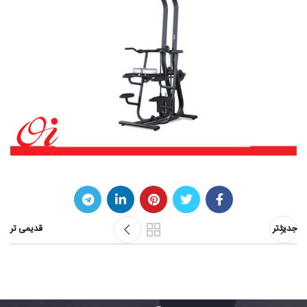
جدیدتر
قدیمی تر