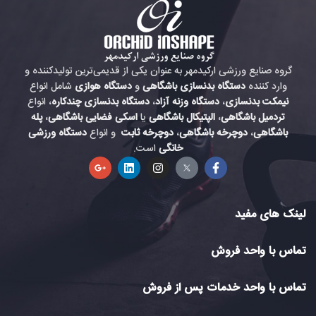
گروه صنایع ورزشی ارکیدمهر به عنوان یکی از قدیمی‌ترین تولیدکننده و
وارد کننده
دستگاه بدنسازی باشگاهی
و
دستگاه هوازی
شامل انواع
نیمکت بدنسازی
،
دستگاه وزنه آزاد
،
دستگاه بدنسازی چندکاره
، انواع
تردمیل باشگاهی
،
الپتیکال باشگاهی
یا
اسکی فضایی باشگاهی
،
پله
باشگاهی
،
دوچرخه باشگاهی
،
دوچرخه ثابت
و انواع
دستگاه ورزشی
خانگی
است.
لینک های مفید
تماس با واحد فروش
تماس با واحد خدمات پس از فروش