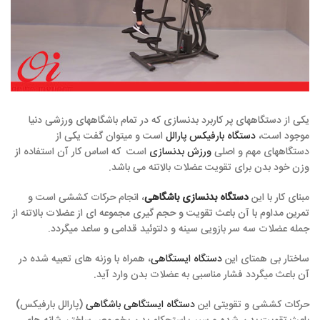
یکی از دستگاههای پر کاربرد بدنسازی که در تمام باشگاههای ورزشی دنیا
موجود است،
دستگاه بارفیکس پارالل
است و میتوان گفت یکی از
دستگاههای مهم و اصلی
ورزش بدنسازی
است که اساس کار آن استفاده از
وزن خود بدن برای تقویت عضلات بالاتنه می باشد.
مبنای کار با این
دستگاه بدنسازی باشگاهی
، انجام حرکات کششی است و
تمرین مداوم با آن باعث تقویت و حجم گیری مجموعه ای از عضلات بالاتنه از
جمله عضلات سه سر بازویی سینه و دلتوئید قدامی و ساعد میگردد.
ساختار بی همتای این
دستگاه ایستگاهی
، همراه با وزنه های تعبیه شده در
آن باعث میگردد فشار مناسبی به عضلات بدن وارد آید.
حرکات کششی و تقویتی این
دستگاه ایستگاهی باشگاهی
(پارالل بارفیکس)