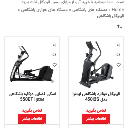
است. شما میتوانید با خرید آن، از مزایای بسیار الپتیکال لذت ببرید.
Home
»
دستگاه های باشگاهی
»
دستگاه های هوازی باشگاهی
»
الپتیکال باشگاهی
الپتیکال دوکاره باشگاهی اینتنزا
اسکی فضایی دوکاره باشگاهی
مدل 450i2S
اینتنزا 550ETi
تماس بگیرید
تماس بگیرید
اطلاعات بیشتر
اطلاعات بیشتر