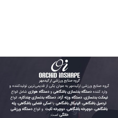
گروه صنایع ورزشی ارکیدمهر به عنوان یکی از قدیمی‌ترین تولیدکننده و
وارد کننده
دستگاه بدنسازی باشگاهی
و
دستگاه هوازی
شامل انواع
نیمکت بدنسازی
،
دستگاه وزنه آزاد
،
دستگاه بدنسازی چندکاره
، انواع
تردمیل باشگاهی
،
الپتیکال باشگاهی
یا
اسکی فضایی باشگاهی
،
پله
باشگاهی
،
دوچرخه باشگاهی
،
دوچرخه ثابت
و انواع
دستگاه ورزشی
خانگی
است.