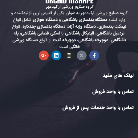
گروه صنایع ورزشی ارکیدمهر به عنوان یکی از قدیمی‌ترین تولیدکننده و
وارد کننده
دستگاه بدنسازی باشگاهی
و
دستگاه هوازی
شامل انواع
نیمکت بدنسازی
،
دستگاه وزنه آزاد
،
دستگاه بدنسازی چندکاره
، انواع
تردمیل باشگاهی
،
الپتیکال باشگاهی
یا
اسکی فضایی باشگاهی
،
پله
باشگاهی
،
دوچرخه باشگاهی
،
دوچرخه ثابت
و انواع
دستگاه ورزشی
خانگی
است.
لینک های مفید
تماس با واحد فروش
تماس با واحد خدمات پس از فروش