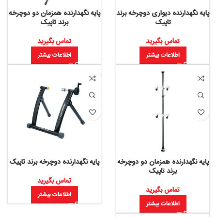
پایه نگهدارنده دیواری دوچرخه برند
پایه نگهدارنده همزمان دو دوچرخه
تاپیک
برند تاپیک
تماس بگیرید
تماس بگیرید
اطلاعات بیشتر
اطلاعات بیشتر
پایه نگهدارنده همزمان دو دوچرخه
پایه نگهدارنده دوچرخه برند تاپیک
برند تاپیک
تماس بگیرید
تماس بگیرید
اطلاعات بیشتر
اطلاعات بیشتر