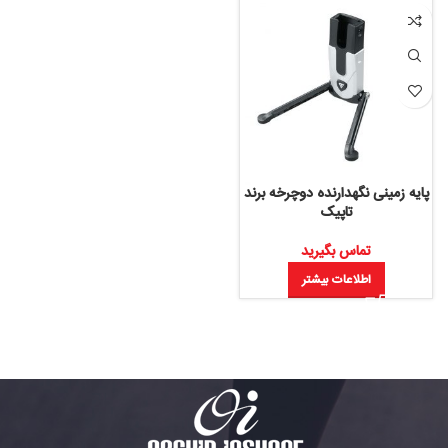
پایه زمینی نگهدارنده دوچرخه برند
تاپیک
تماس بگیرید
اطلاعات بیشتر