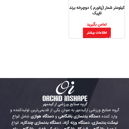
کیلومتر شمار (پانورم ) دوچرخه برند
تاپیک
تماس بگیرید
اطلاعات بیشتر
گروه صنایع ورزشی ارکیدمهر به عنوان یکی از قدیمی‌ترین تولیدکننده و
وارد کننده
دستگاه بدنسازی باشگاهی
و
دستگاه هوازی
شامل انواع
نیمکت بدنسازی
،
دستگاه وزنه آزاد
،
دستگاه بدنسازی چندکاره
، انواع