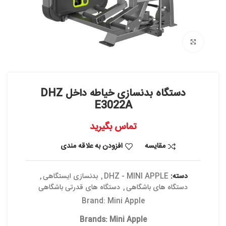
بزرگنمایی تصویر
دستگاه بدنسازی خیاطه داخل DHZ
E3022A
تماس بگیرید
مقایسه
افزودن به علاقه مندی
دسته:
DHZ - MINI APPLE
,
بدنسازی ایستگاهی
,
دستگاه های باشگاهی
,
دستگاه های قدرتی باشگاهی
Brand:
Mini Apple
Brands:
Mini Apple