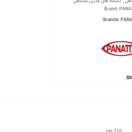
 قدرتی باشگاهی