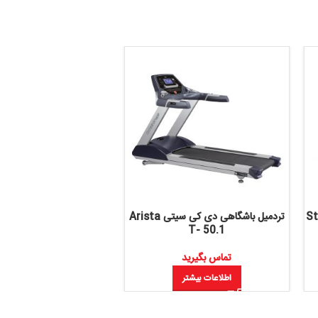
تردمیل باشگاهی دی کی سیتی Arista
دوچرخه ثابت نشسته باشگاهی پاناتا
Platinum
T- 50.1
تماس بگیرید
تماس بگیرید
اطلاعات بیشتر
اطلاعات بیشتر