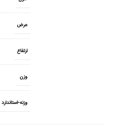
عرض
ارتفاع
وزن
وزنه-استاندارد