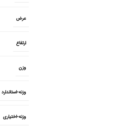
عرض
ارتفاع
وزن
وزنه-استاندارد
وزنه-اختیاری