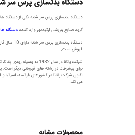
دستگاه بدنسازی پرس سر شانه
دستگاه بدنسازی پرس سر شانه یکی از دستگاه های بدنسازی کاربردی 
گروه صنایع ورزشی ارکیدمهر وارد کننده
دستگاه های بدنسازی پاناتا
و ن
فروش است.
شرکت پاناتا در سال 1982 به وسیله رودی پاناتا، ت
برای پیشرفت در رشته های قهرمانی دیگر است. پس شغل آکادمیک خو
می کند.
محصولات مشابه