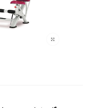
بزرگنمایی تصویر