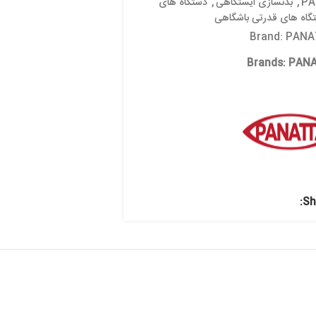
تگاهی
,
دستگاه های
شگاهی