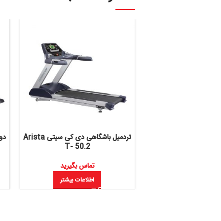
تردمیل باشگاهی دی کی سیتی Arista
99
T- 50.2
تماس بگیرید
تماس بگ
اطلاعات بیشتر
اطلاعات 