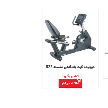
اسکی فضایی باشگاهی دی کی سیتی
Crossfit 99
بت باشگاهی نشسته R22
تماس بگیرید
اطلاعات بیشتر
تماس بگیرید
اطلاعات بیشتر