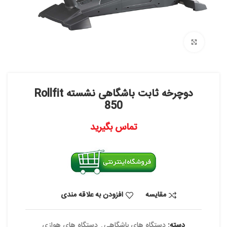
بزرگنمایی تصویر
دوچرخه ثابت باشگاهی نشسته Rollfit
850
تماس بگیرید
مقایسه
افزودن به علاقه مندی
دسته:
دستگاه های باشگاهی
,
دستگاه های هوازی