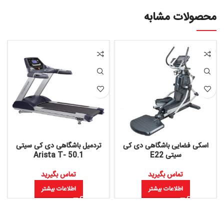
محصولات مشابه
اسکی فضایی باشگاهی دی کی
تردمیل باشگاهی دی کی سیتی
سیتی E22
Arista T- 50.1
تماس بگیرید
تماس بگیرید
اطلاعات بیشتر
اطلاعات بیشتر