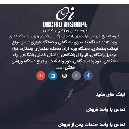
گروه صنایع ورزشی ارکیدمهر به عنوان یکی از قدیمی‌ترین تولیدکننده و
وارد کننده
دستگاه بدنسازی باشگاهی
و
دستگاه هوازی
شامل انواع
نیمکت بدنسازی
،
دستگاه وزنه آزاد
،
دستگاه بدنسازی چندکاره
، انواع
تردمیل باشگاهی
،
الپتیکال باشگاهی
یا
اسکی فضایی باشگاهی
،
پله
باشگاهی
،
دوچرخه باشگاهی
،
دوچرخه ثابت
و انواع
دستگاه ورزشی
خانگی
است.
لینک های مفید
تماس با واحد فروش
تماس با واحد خدمات پس از فروش