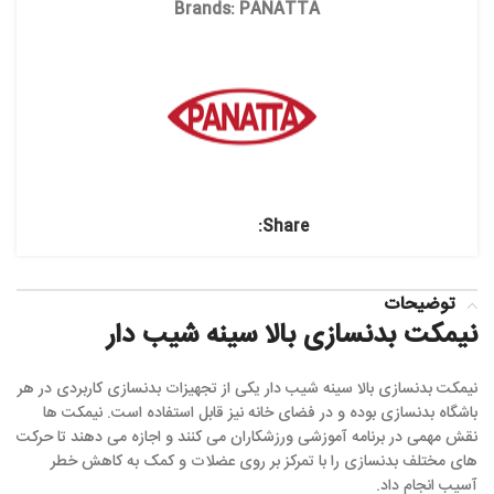
Brands:
PANATTA
Share:
توضیحات
نیمکت بدنسازی بالا سینه شیب دار
نیمکت بدنسازی بالا سینه شیب دار یکی از تجهیزات بدنسازی کاربردی در هر
باشگاه بدنسازی بوده و در فضای خانه نیز قابل استفاده است. نیمکت ها
نقش مهمی در برنامه آموزشی ورزشکاران می کنند و اجازه می دهند تا حرکت
های مختلف بدنسازی را با تمرکز بر روی عضلات و کمک به کاهش خطر
آسیب انجام داد.