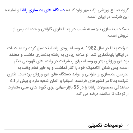
گروه صنایع ورزشی ارکیدمهر وارد کننده
دستگاه های بدنسازی پاناتا
و نماینده
این شرکت در ایران است.
نیمکت بدنسازی بالا سینه شیب دار پاناتا دارای گارانتی و خدمات پس از
فروش است.
شرکت پاناتا در سال 1982 به وسیله رودی پاناتا، تحصیل کرده رشته ادبیات
در ایتالیا بنیانگذاری شد. او علاقه زیادی به رشته بدنسازی داشت و معتقد
بود این ورزش بهترین وسیله برای پیشرفت در رشته های قهرمانی دیگر
است. پس شغل آکادمیک خود را کنار گذاشت و به طور تمام وقت به
تدریس بدنسازی و طراحی و تولید دستگاه های این ورزش پرداخت. اکنون
شرکت پاناتا در کشورهای فرانسه، اسپانیا و آلمان شعبه دارد و بیش از 40
نمایندگی محصولات پاناتا را در 55 بازار جهانی برای گروه های سنی متفاوت
از کودک تا سالمند عرضه می کند.
توضیحات تکمیلی