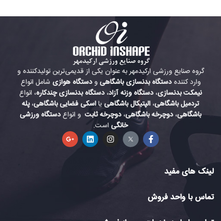
گروه صنایع ورزشی ارکیدمهر به عنوان یکی از قدیمی‌ترین تولیدکننده و
وارد کننده
دستگاه بدنسازی باشگاهی
و
دستگاه هوازی
شامل انواع
نیمکت بدنسازی
،
دستگاه وزنه آزاد
،
دستگاه بدنسازی چندکاره
، انواع
تردمیل باشگاهی
،
الپتیکال باشگاهی
یا
اسکی فضایی باشگاهی
،
پله
باشگاهی
،
دوچرخه باشگاهی
،
دوچرخه ثابت
و انواع
دستگاه ورزشی
خانگی
است.
لینک های مفید
تماس با واحد فروش