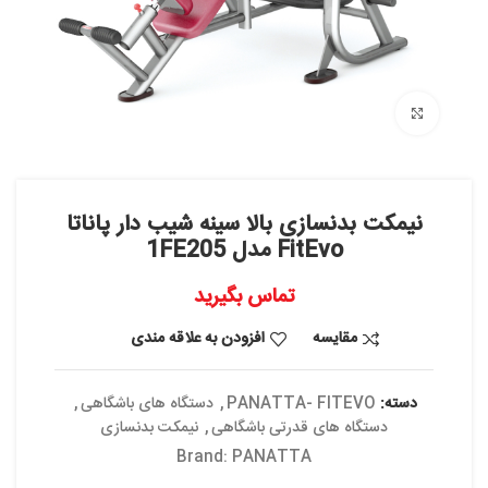
بزرگنمایی تصویر
نیمکت بدنسازی بالا سینه شیب دار پاناتا
FitEvo مدل 1FE205
تماس بگیرید
مقایسه
افزودن به علاقه مندی
دسته:
PANATTA- FITEVO
,
دستگاه های باشگاهی
,
دستگاه های قدرتی باشگاهی
,
نیمکت بدنسازی
Brand:
PANATTA