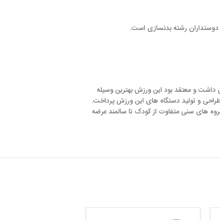
 بدنسازی است.
تقد بود این ورزش بهترین وسیله
گاه های این ورزش پرداخت.
ناتا را در 55 بازار جهانی برای گروه های سنی متفاوت از کودک تا سالمند عرضه