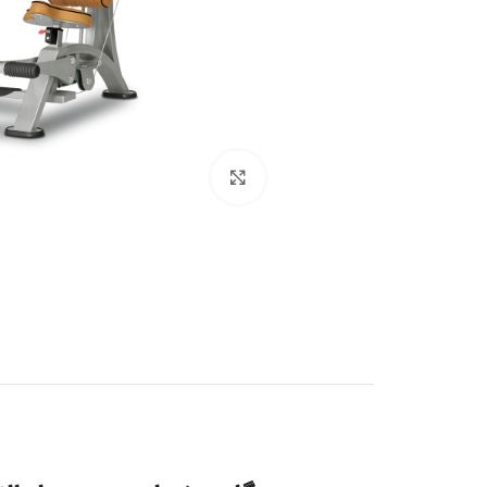
بزرگنمایی تصویر