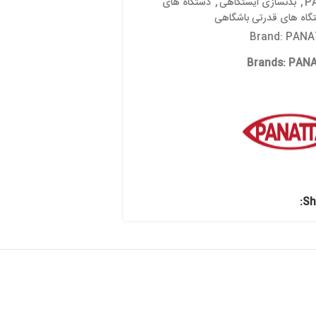
گاهی
,
دستگاه های
شگاهی