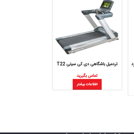
شگاهی دی کی سیتی T22
تردمیل باشگاهی دی کی سیتی Arista
T- 50.1
تماس بگیرید
تماس بگیرید
اطلاعات بیشتر
اطلاعات بیشتر