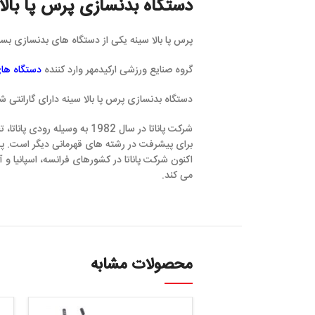
دستگاه بدنسازی پرس پا بالا سینه
پرس پا بالا سینه یکی از دستگاه های بدنسازی بسیار کاربردی است که
گروه صنایع ورزشی ارکیدمهر وارد کننده
دستگاه های بدنسازی پاناتا
و ن
دستگاه بدنسازی پرس پا بالا سینه دارای گارانتی شرکت ارکیدمهر می ب
شرکت پاناتا در سال 1982 به وسیله رودی پاناتا، ت
برای پیشرفت در رشته های قهرمانی دیگر است. پس شغل آکادمیک خو
می کند.
محصولات مشابه