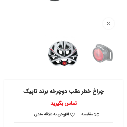
بزرگنمایی تصویر
چراغ خطر عقب دوچرخه برند تاپیک
تماس بگیرید
مقایسه
افزودن به علاقه مندی