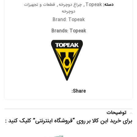
دسته:
Topeak
,
چراغ دوچرخه
,
قطعات و تجهیزات
دوچرخه
Brand:
Topeak
Brands:
Topeak
Share:
توضیحات
برای خرید این کالا بر روی “فروشگاه اینترنتی” کلیک کنید :