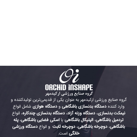
گروه صنایع ورزشی ارکیدمهر به عنوان یکی از قدیمی‌ترین تولیدکننده و
وارد کننده
دستگاه بدنسازی باشگاهی
و
دستگاه هوازی
شامل انواع
نیمکت بدنسازی
،
دستگاه وزنه آزاد
،
دستگاه بدنسازی چندکاره
، انواع
تردمیل باشگاهی
،
الپتیکال باشگاهی
یا
اسکی فضایی باشگاهی
،
پله
باشگاهی
،
دوچرخه باشگاهی
،
دوچرخه ثابت
و انواع
دستگاه ورزشی
خانگی
است.