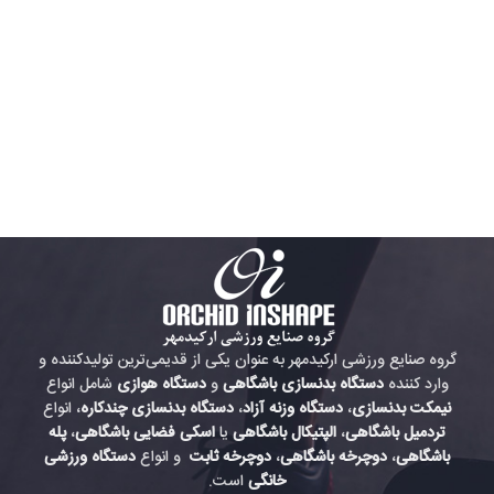
گروه صنایع ورزشی ارکیدمهر به عنوان یکی از قدیمی‌ترین تولیدکننده و
وارد کننده
دستگاه بدنسازی باشگاهی
و
دستگاه هوازی
شامل انواع
نیمکت بدنسازی
،
دستگاه وزنه آزاد
،
دستگاه بدنسازی چندکاره
، انواع
تردمیل باشگاهی
،
الپتیکال باشگاهی
یا
اسکی فضایی باشگاهی
،
پله
باشگاهی
،
دوچرخه باشگاهی
،
دوچرخه ثابت
و انواع
دستگاه ورزشی
خانگی
است.