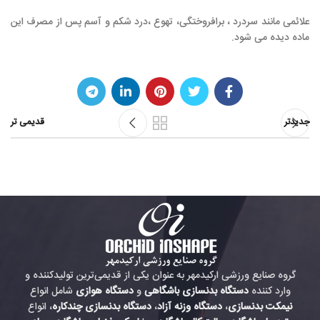
علائمی مانند سردرد ، برافروختگی، تهوع ،درد شکم و آسم پس از مصرف این
ماده دیده می شود.
جدیدتر
قدیمی تر
گروه صنایع ورزشی ارکیدمهر به عنوان یکی از قدیمی‌ترین تولیدکننده و
وارد کننده
دستگاه بدنسازی باشگاهی
و
دستگاه هوازی
شامل انواع
نیمکت بدنسازی
،
دستگاه وزنه آزاد
،
دستگاه بدنسازی چندکاره
، انواع