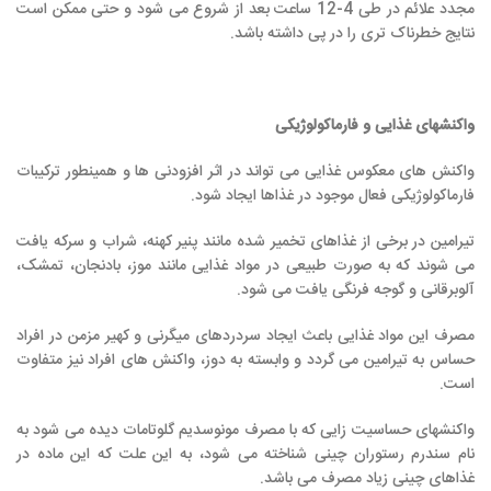
مجدد علائم در طی 4-12 ساعت بعد از شروع می شود و حتی ممکن است
نتایج خطرناک تری را در پی داشته باشد.
واکنشهای غذایی و فارماکولوژیکی
واکنش های معکوس غذایی می تواند در اثر افزودنی ها و همینطور ترکیبات
فارماکولوژیکی فعال موجود در غذاها ایجاد شود.
تیرامین در برخی از غذاهای تخمیر شده مانند پنیر کهنه، شراب و سرکه یافت
می شوند که به صورت طبیعی در مواد غذایی مانند موز، بادنجان، تمشک،
آلوبرقانی و گوجه فرنگی یافت می شود.
مصرف این مواد غذایی باعث ایجاد سردردهای میگرنی و کهیر مزمن در افراد
حساس به تیرامین می گردد و وابسته به دوز، واکنش های افراد نیز متفاوت
است.
واکنشهای حساسیت زایی که با مصرف مونوسدیم گلوتامات دیده می شود به
نام سندرم رستوران چینی شناخته می شود، به این علت که این ماده در
غذاهای چینی زیاد مصرف می باشد.