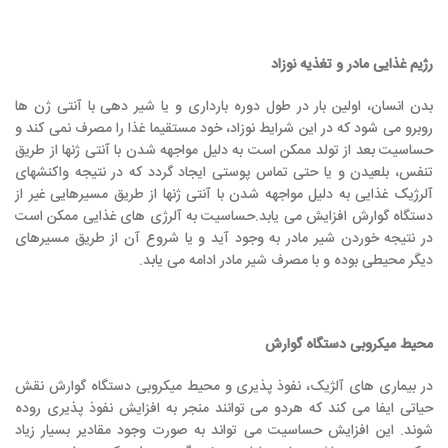
رژیم غذایی مادر و تغذیه نوزاد
بدن انسان، اولین بار در طول دوره بارداری و یا شیر دهی با آنتی ژن ها
روبرو می شود که در این شرایط نوزاد، خود مستقیما غذا را مصرف نمی کند و
حساسیت بعد از تولد ممکن است به دلیل مواجهه شدن با آنتی ژنها از طریق
تنفس، بلعیدن و یا حتی تماس پوستی ایجاد گردد که در نتیجه واکنشهای
آلرژیک غذایی به دلیل مواجهه شدن با آنتی ژنها از طریق مسیرهایی غیر از
دستگاه گوارش افزایش می یابد.حساسیت به آلرژی های غذایی ممکن است
در نتیجه خوردن شیر مادر به وجود آید و یا شروع آن از طریق مسیرهای
دیگر محیطی بوده و با مصرف شیر مادر ادامه می یابد.
محیط میکروبی دستگاه گوارش
در بیماری های آلژیک، نفوذ پذیری و محیط میکروبی دستگاه گوارش نقش
حیاتی ایفا می کند که هردو می توانند منجر به افزایش نفوذ پذیری روده
شوند. این افزایش حساسیت می تواند به صورت وجود مقادیر بسیار زیاد