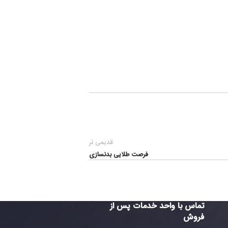
قدیمی تر
فرصت طلایی بدنسازی
واحد خدمات پس از