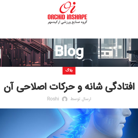
Blog
بلاگ
 شانه و حرکات اصلاحی آن
ارسال توسط
Roshi