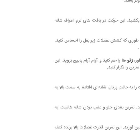
در بافت های نرم اطراف شانه
عضلات زیر بغل را احساس کنید.
د و آرام آرام پایین بروید. این
 شانه ی افتاده به سمت بالا به
جلو و عقب بردن شانه هاست. به
رین قدرت عضلات بالا برنده کتف