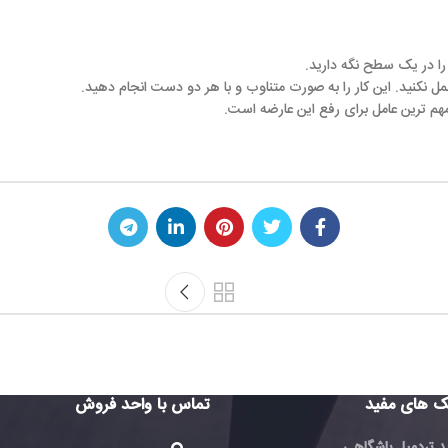
دارید.
ا به صورت متناوب و با هر دو دست انجام دهید.
رفع این عارضه است.
تماس با واحد فروش
تماس با 
فروش