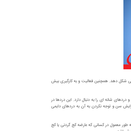
نین فعالیت و به کارگیری بیش
به دنبال دارد. این دردها در
کردن به آن به دردهای دایمی
نی که عارضه کج گردنی یا کج