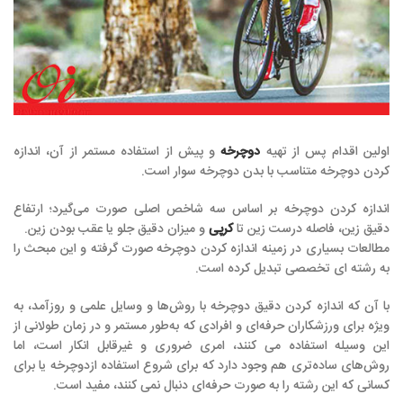
اولین اقدام پس از تهیه
دوچرخه
و پیش از استفاده مستمر از آن، اندازه
کردن دوچرخه متناسب با بدن دوچرخه سوار است.
اندازه کردن دوچرخه بر اساس سه شاخص اصلی صورت می‌گیرد؛ ارتفاع
دقیق زین، فاصله درست زین تا
کرپی
و میزان دقیق جلو یا عقب بودن زین.
مطالعات بسیاری در زمینه اندازه کردن دوچرخه صورت گرفته و این مبحث را
به رشته ای تخصصی تبدیل کرده است.
با آن که اندازه کردن دقیق دوچرخه با روش‌ها و وسایل علمی و روزآمد، به
ویژه برای ورزشکاران حرفه‌ای و افرادی که به‌طور مستمر و در زمان طولانی از
این وسیله استفاده می کنند، امری ضروری و غیرقابل انکار است، اما
روش‌های ساده‌تری هم وجود دارد که برای شروع استفاده ازدوچرخه یا برای
کسانی که این رشته را به صورت حرفه‌ای دنبال نمی کنند، مفید است.