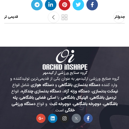
جدیدتر
قدیمی تر
گروه صنایع ورزشی ارکیدمهر به عنوان یکی از قدیمی‌ترین تولیدکننده و
وارد کننده
دستگاه بدنسازی باشگاهی
و
دستگاه هوازی
شامل انواع
نیمکت بدنسازی
،
دستگاه وزنه آزاد
،
دستگاه بدنسازی چندکاره
، انواع
تردمیل باشگاهی
،
الپتیکال باشگاهی
یا
اسکی فضایی باشگاهی
،
پله
باشگاهی
،
دوچرخه باشگاهی
،
دوچرخه ثابت
و انواع
دستگاه ورزشی
خانگی
است.