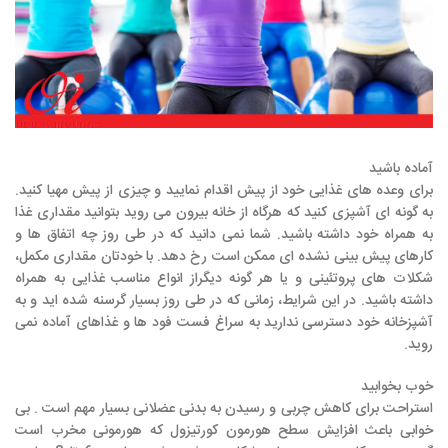
آماده باشید
برای وعده های غذایی خود از پیش اقدام نمایید و چیزی از پیش مهیا کنید.
به گونه ای آشپزی کنید که هرگاه از خانه بیرون می روید بتوانید مقداری غذا
به همراه خود داشته باشید. شما نمی دانید که در طی روز چه اتفاق ها و
کارهای پیش بینی نشده ای ممکن است رخ دهد. با خودتان مقداری مکمل،
شکلات های پروتئینی و یا هر گونه دیگراز انواع مناسب غذایی به همراه
داشته باشید. در این شرایط، زمانی که در طی روز بسیار گرسنه شده اید و به
آشپزخانه خود دسترسی ندارید به سراغ فست فود ها و غذاهای آماده نمی
روید.
خوب بخوابید
استراحت برای کاهش چربی و رسیدن به بدنی عضلانی بسیار مهم است . بی
خوابی باعث افزایش سطح هورمون کورتیزول که هورمونی مخرب است