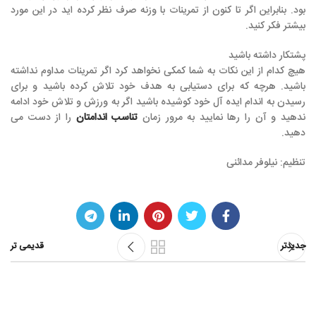
بود. بنابراین اگر تا کنون از تمرینات با وزنه صرف نظر کرده اید در این مورد
بیشتر فکر کنید.
پشتکار داشته باشید
هیچ کدام از این نکات به شما کمکی نخواهد کرد اگر تمرینات مداوم نداشته
باشید. هرچه که برای دستیابی به هدف خود تلاش کرده باشید و برای
رسیدن به اندام ایده آل خود کوشیده باشید اگر به ورزش و تلاش خود ادامه
ندهید و آن را رها نمایید به مرور زمان
تناسب اندامتان
را از دست می
دهید.
تنظیم: نیلوفر مدائنی
جدیدتر
قدیمی تر