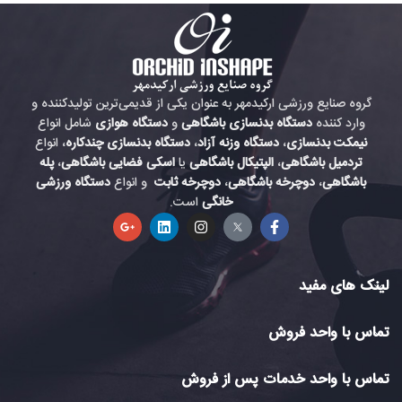
گروه صنایع ورزشی ارکیدمهر به عنوان یکی از قدیمی‌ترین تولیدکننده و
وارد کننده
دستگاه بدنسازی باشگاهی
و
دستگاه هوازی
شامل انواع
نیمکت بدنسازی
،
دستگاه وزنه آزاد
،
دستگاه بدنسازی چندکاره
، انواع
تردمیل باشگاهی
،
الپتیکال باشگاهی
یا
اسکی فضایی باشگاهی
،
پله
باشگاهی
،
دوچرخه باشگاهی
،
دوچرخه ثابت
و انواع
دستگاه ورزشی
خانگی
است.
لینک های مفید
تماس با واحد فروش
تماس با واحد خدمات پس از فروش