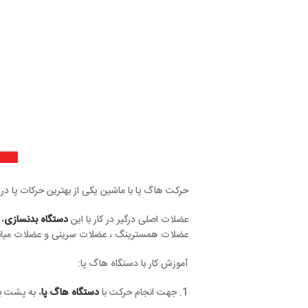
حرکت هاگ پا با ماشین یکی از بهترین حرکات پا در بدنسازی می باشد 
عضلات اصلی درگیر در کار با این
دستگاه
بدنسازی
، عضلات چهار سرها
عضلات همسترینگ ، عضلات سرینی و عضلات میانی بدن می باشد.
آموزش کار با دستگاه هاگ پا:
1. جهت انجام حرکت با
دستگاه هاگ پا
، به پشت بر روی دستگاه دراز