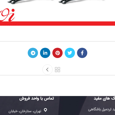
تماس با واحد فروش
تماس با 
فروش
تهران، ستارخان، خیابان