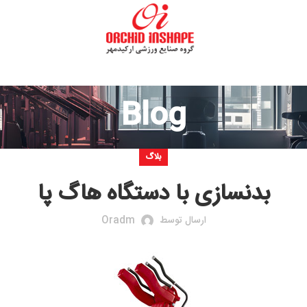
Blog
بلاگ
ازی با دستگاه هاگ پا
ارسال توسط
Oradm