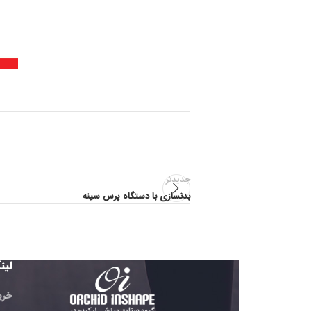
جدیدتر
بدنسازی با دستگاه پرس سینه
لینک های مفید
خرید تردمیل باشگاهی