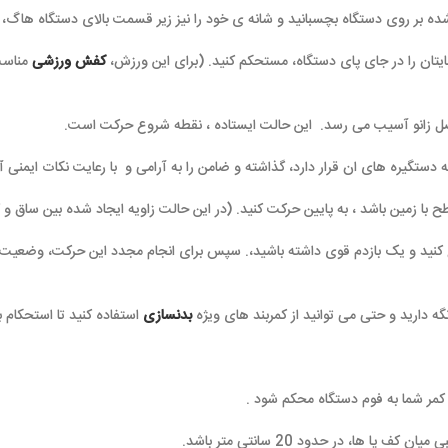
کفش ورزشی
مناسب داشته باشید تا و
رار دارد، گذاشته و ضامن را به آرامی و با رعایت نکات ایمنی آزاد کنید.
دم قوی داشته باشید،. سپس برای انجام مجدد این حرکت، وضعیت بدن خود را به قبل ا
بدنسازی
استفاده کنید تا استحکام بیشتری پیدا کنید.