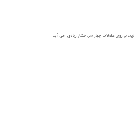
ت چهار سر، فشار زیادی می آید