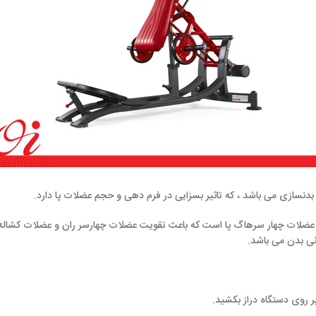
، که تاثیر بسزایی در فرم دهی و حجم عضلات پا دارد.
گ پا است که باعث تقویت عضلات چهارسر ران و عضلات کشاله ران می شود. همچ
 بکشید.