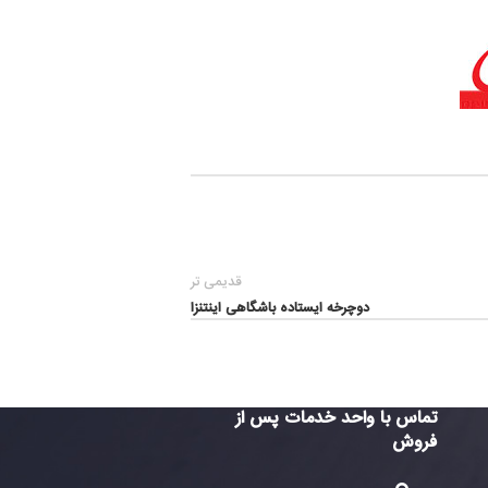
قدیمی تر
دوچرخه ایستاده باشگاهی اینتنزا
واحد خدمات پس از