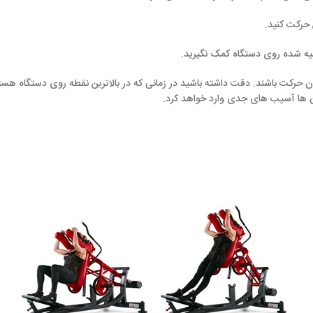
 دقت داشته باشید در زمانی که در بالاترین نقطه روی دستگاه هستید، بر روی عضلا
دی وارد خواهد کرد.