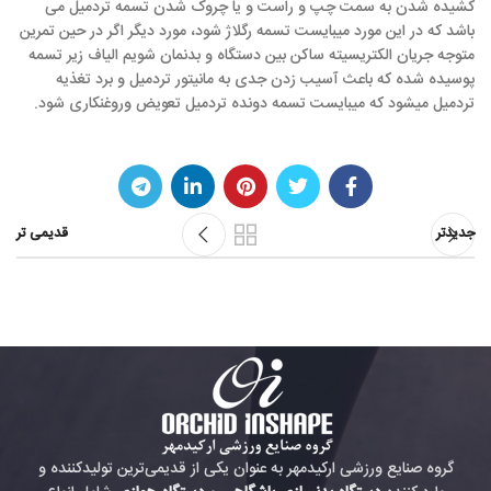
کشیده شدن به سمت چپ و راست و یا چروک شدن تسمه تردمیل می
باشد که در این مورد میبایست تسمه رگلاژ شود، مورد دیگر اگر در حین تمرین
متوجه جریان الکتریسیته ساکن بین دستگاه و بدنمان شویم الیاف زیر تسمه
پوسیده شده که باعث آسیب زدن جدی به مانیتور تردمیل و برد تغذیه
تردمیل میشود که میبایست تسمه دونده تردمیل تعویض وروغنکاری شود.
جدیدتر
قدیمی تر
گروه صنایع ورزشی ارکیدمهر به عنوان یکی از قدیمی‌ترین تولیدکننده و