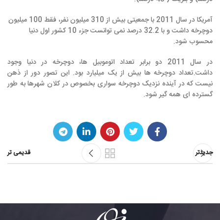
آمریکا در سال 2011 با جمعیتی بیش از 310 میلیون نفر، فقط 100 میلیون
دوچرخه داشت و با 32.2 درصد نمی توانست جزء 10 کشور اول دنیا
محسوب شود.
در سال 2011 دو برابر تعداد اتوموبیل ها، دوچرخه در دنیا وجود
داشت.تعداد دوچرخه ها بیش از یک میلیارد بود. این تصور دور از ذهن
نیست که در آینده نزدیک دوچرخه سواری بخصوص در کلان شهرها به طور
گسترده ای همه گیر شود.
جدیدتر
قدیمی تر