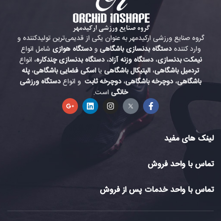
گروه صنایع ورزشی ارکیدمهر به عنوان یکی از قدیمی‌ترین تولیدکننده و
وارد کننده
دستگاه بدنسازی باشگاهی
و
دستگاه هوازی
شامل انواع
نیمکت بدنسازی
،
دستگاه وزنه آزاد
،
دستگاه بدنسازی چندکاره
، انواع
تردمیل باشگاهی
،
الپتیکال باشگاهی
یا
اسکی فضایی باشگاهی
،
پله
باشگاهی
،
دوچرخه باشگاهی
،
دوچرخه ثابت
و انواع
دستگاه ورزشی
خانگی
است.
لینک های مفید
تماس با واحد فروش
تماس با واحد خدمات پس از فروش